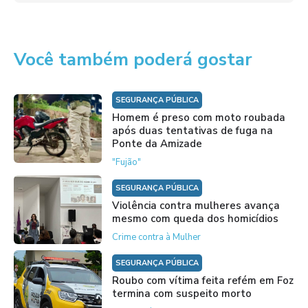
Você também poderá gostar
SEGURANÇA PÚBLICA
Homem é preso com moto roubada
após duas tentativas de fuga na
Ponte da Amizade
"Fujão"
SEGURANÇA PÚBLICA
Violência contra mulheres avança
mesmo com queda dos homicídios
Crime contra à Mulher
SEGURANÇA PÚBLICA
Roubo com vítima feita refém em Foz
termina com suspeito morto