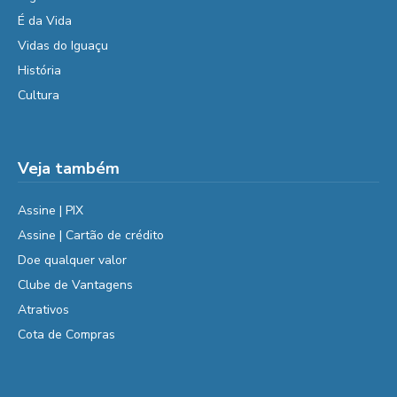
É da Vida
Vidas do Iguaçu
História
Cultura
Veja também
Assine | PIX
Assine | Cartão de crédito
Doe qualquer valor
Clube de Vantagens
Atrativos
Cota de Compras