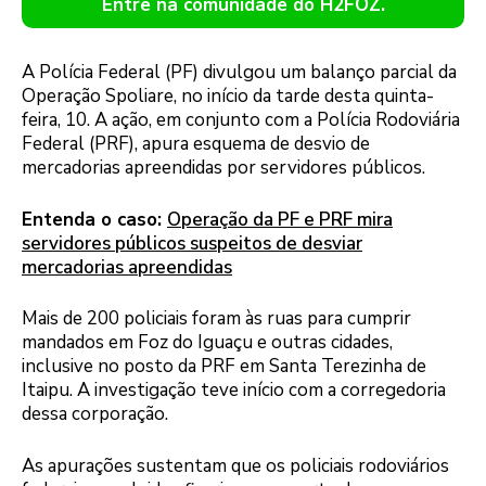
Entre na comunidade do H2FOZ.
A Polícia Federal (PF) divulgou um balanço parcial da
Operação Spoliare, no início da tarde desta quinta-
feira, 10. A ação, em conjunto com a Polícia Rodoviária
Federal (PRF), apura esquema de desvio de
mercadorias apreendidas por servidores públicos.
Entenda o caso:
Operação da PF e PRF mira
servidores públicos suspeitos de desviar
mercadorias apreendidas
Mais de 200 policiais foram às ruas para cumprir
mandados em Foz do Iguaçu e outras cidades,
inclusive no posto da PRF em Santa Terezinha de
Itaipu. A investigação teve início com a corregedoria
dessa corporação.
As apurações sustentam que os policiais rodoviários