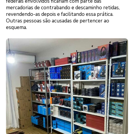
federais envolvidos ficariam com parte das
mercadorias de contrabando e descaminho retidas,
revendendo-as depois e facilitando essa prática.
Outras pessoas são acusadas de pertencer ao
esquema.