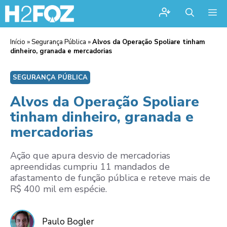
Me
Início
»
Segurança Pública
»
Alvos da Operação Spoliare tinham
dinheiro, granada e mercadorias
SEGURANÇA PÚBLICA
Alvos da Operação Spoliare
tinham dinheiro, granada e
mercadorias
Ação que apura desvio de mercadorias
apreendidas cumpriu 11 mandados de
afastamento de função pública e reteve mais de
R$ 400 mil em espécie.
Paulo Bogler