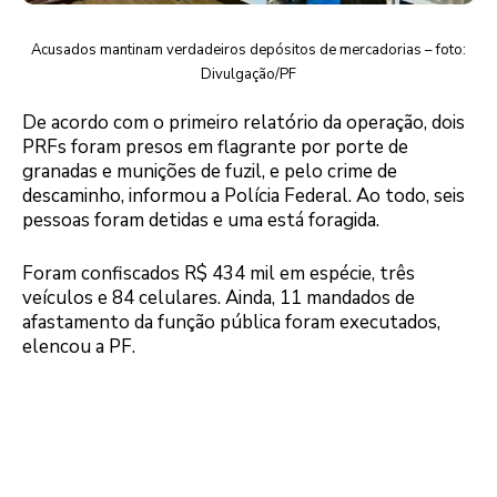
Acusados mantinam verdadeiros depósitos de mercadorias – foto:
Divulgação/PF
De acordo com o primeiro relatório da operação, dois
PRFs foram presos em flagrante por porte de
granadas e munições de fuzil, e pelo crime de
descaminho, informou a Polícia Federal. Ao todo, seis
pessoas foram detidas e uma está foragida.
Foram confiscados R$ 434 mil em espécie, três
veículos e 84 celulares. Ainda, 11 mandados de
afastamento da função pública foram executados,
elencou a PF.