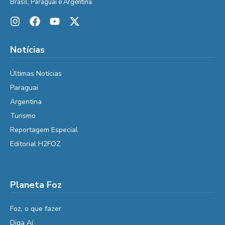
Brasil, Paraguai e Argentina.
Notícias
Últimas Notícias
Paraguai
Argentina
Turismo
Reportagem Especial
Editorial H2FOZ
Planeta Foz
Foz, o que fazer
Diga Aí