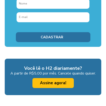
Você lê o H2 diariamente?
A partir de R$5,00 por mês. Cancele quando quiser.
Assine agora!