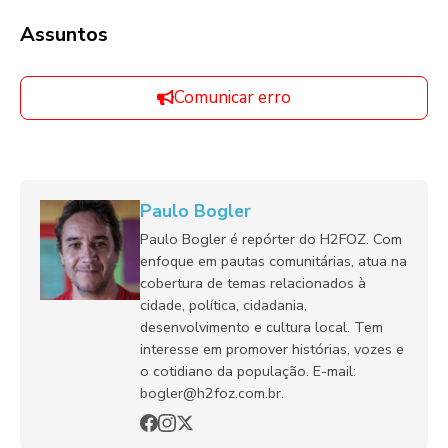
Assuntos
Comunicar erro
Paulo Bogler
Paulo Bogler é repórter do H2FOZ. Com
enfoque em pautas comunitárias, atua na
cobertura de temas relacionados à
cidade, política, cidadania,
desenvolvimento e cultura local. Tem
interesse em promover histórias, vozes e
o cotidiano da população. E-mail:
bogler@h2foz.com.br.