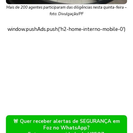
Mais de 200 agentes participaram das diligências nesta quinta-feira –
foto: Divulgação/PF
🚨 Quer receber alertas de SEGURANÇA em
Foz no WhatsApp?