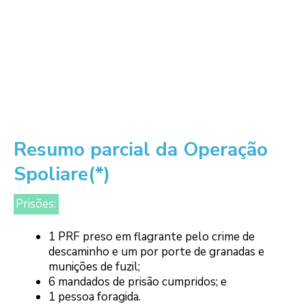
Resumo parcial da Operação
Spoliare(*)
Prisões:
1 PRF preso em flagrante pelo crime de
descaminho e um por porte de granadas e
munições de fuzil;
6 mandados de prisão cumpridos; e
1 pessoa foragida.