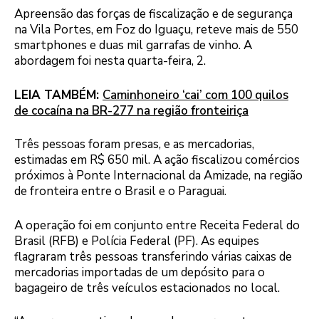
Apreensão das forças de fiscalização e de segurança
na Vila Portes, em Foz do Iguaçu, reteve mais de 550
smartphones e duas mil garrafas de vinho. A
abordagem foi nesta quarta-feira, 2.
LEIA TAMBÉM:
Caminhoneiro ‘cai’ com 100 quilos
de cocaína na BR-277 na região fronteiriça
Três pessoas foram presas, e as mercadorias,
estimadas em R$ 650 mil. A ação fiscalizou comércios
próximos à Ponte Internacional da Amizade, na região
de fronteira entre o Brasil e o Paraguai.
A operação foi em conjunto entre Receita Federal do
Brasil (RFB) e Polícia Federal (PF). As equipes
flagraram três pessoas transferindo várias caixas de
mercadorias importadas de um depósito para o
bagageiro de três veículos estacionados no local.