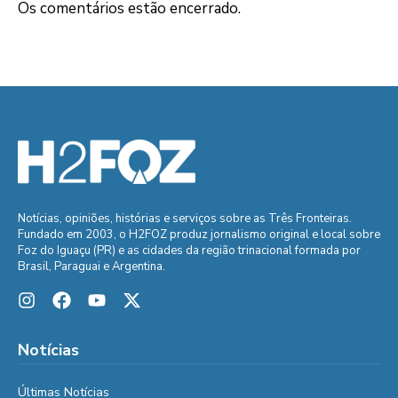
Os comentários estão encerrado.
Notícias, opiniões, histórias e serviços sobre as Três Fronteiras.
Fundado em 2003, o H2FOZ produz jornalismo original e local sobre
Foz do Iguaçu (PR) e as cidades da região trinacional formada por
Brasil, Paraguai e Argentina.
Notícias
Últimas Notícias