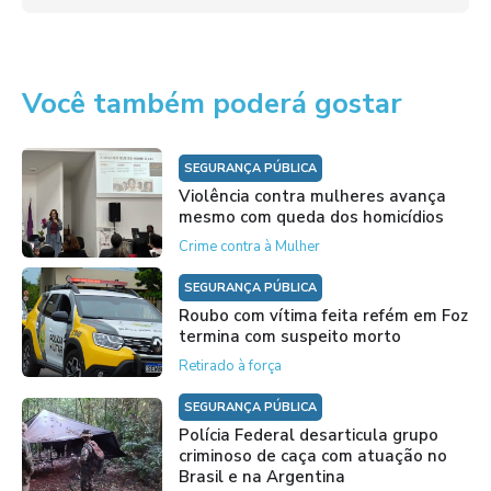
Você também poderá gostar
SEGURANÇA PÚBLICA
Violência contra mulheres avança
mesmo com queda dos homicídios
Crime contra à Mulher
SEGURANÇA PÚBLICA
Roubo com vítima feita refém em Foz
termina com suspeito morto
Retirado à força
SEGURANÇA PÚBLICA
Polícia Federal desarticula grupo
criminoso de caça com atuação no
Brasil e na Argentina