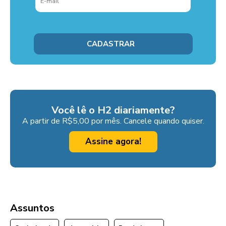
Você lê o H2 diariamente?
A partir de R$5,00 por mês. Cancele quando quiser.
Assine agora!
Assuntos