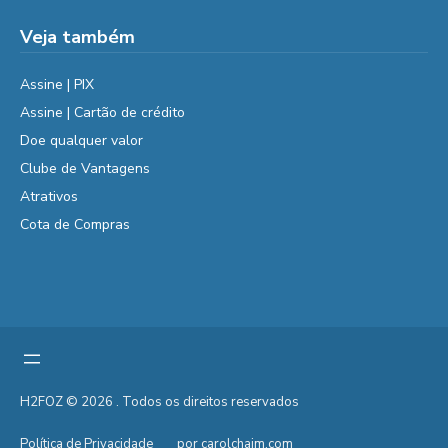
Veja também
Assine | PIX
Assine | Cartão de crédito
Doe qualquer valor
Clube de Vantagens
Atrativos
Cota de Compras
H2FOZ © 2026 . Todos os direitos reservados
Política de Privacidade
por carolchaim.com