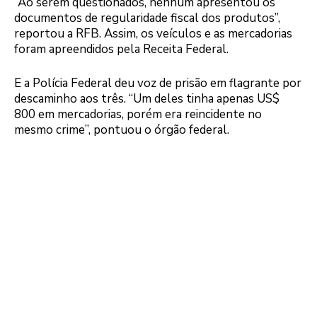
“Ao serem questionados, nenhum apresentou os
documentos de regularidade fiscal dos produtos”,
reportou a RFB. Assim, os veículos e as mercadorias
foram apreendidos pela Receita Federal.
E a Polícia Federal deu voz de prisão em flagrante por
descaminho aos três. “Um deles tinha apenas US$
800 em mercadorias, porém era reincidente no
mesmo crime”, pontuou o órgão federal.