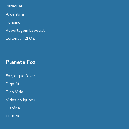
Paraguai
Argentina
Turismo
Reportagem Especial
Editorial H2FOZ
Planeta Foz
Foz, o que fazer
Diga Aí
É da Vida
Vidas do Iguaçu
História
Cultura