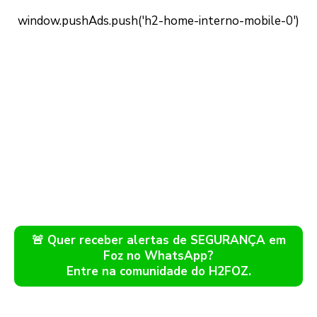
🚨 Quer receber alertas de SEGURANÇA em
Foz no WhatsApp?
Entre na comunidade do H2FOZ.