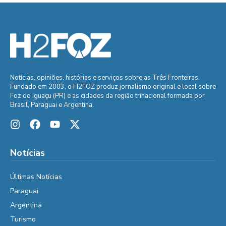
Notícias, opiniões, histórias e serviços sobre as Três Fronteiras.
Fundado em 2003, o H2FOZ produz jornalismo original e local sobre
Foz do Iguaçu (PR) e as cidades da região trinacional formada por
Brasil, Paraguai e Argentina.
Notícias
Últimas Notícias
Paraguai
Argentina
Turismo