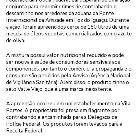
conjunta para reprimir crimes de contrabando e
descaminho nos arredores da aduana da Ponte
Internacional da Amizade em Foz do Iguaçu. Durante
a ação, foram apreendidos cerca de 150 litros de uma
mescla de óleos vegetais comercializados como azeite
de oliva.
A mistura possui valor nutricional reduzido e pode
ser nociva à saúde de consumidores sensíveis aos
componentes, portanto o comércio, a propaganda e o
consumo são proibidos pela Anvisa (Agência Nacional
de Vigilância Sanitária). Além disso, o produto tinha o
selo Valle Viejo, que é uma marca inexistente.
A apreensão ocorreu em um estabelecimento na Vila
Portes. A proprietária foi presa em flagrante por
contrabando e encaminhada para a Delegacia de
Polícia Federal. Os produtos foram levados para a
Receita Federal.