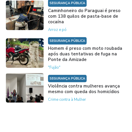
SEGURANÇA PÚBLICA
Caminhoneiro do Paraguai é preso
com 138 quilos de pasta-base de
cocaína
Arroz e pó
SEGURANÇA PÚBLICA
Homem é preso com moto roubada
após duas tentativas de fuga na
Ponte da Amizade
"Fujão"
SEGURANÇA PÚBLICA
Violência contra mulheres avança
mesmo com queda dos homicídios
Crime contra à Mulher