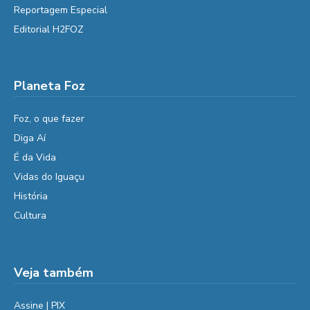
Reportagem Especial
Editorial H2FOZ
Planeta Foz
Foz, o que fazer
Diga Aí
É da Vida
Vidas do Iguaçu
História
Cultura
Veja também
Assine | PIX