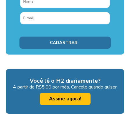
Você lê o H2 diariamente?
A partir de R$5,00 por mês. Cancele quando quiser.
Assine agora!