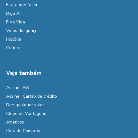
Foz, o que fazer
Diga Aí
É da Vida
Vidas do Iguaçu
História
Cultura
Veja também
Assine | PIX
Assine | Cartão de crédito
Doe qualquer valor
Clube de Vantagens
Atrativos
Cota de Compras