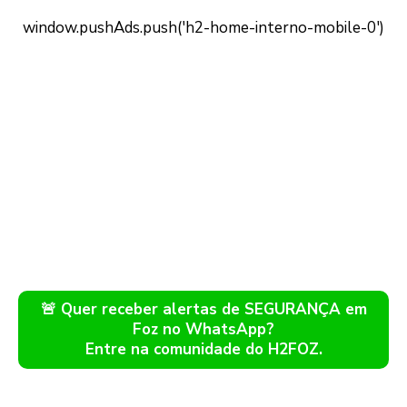
🚨 Quer receber alertas de SEGURANÇA em
Foz no WhatsApp?
Entre na comunidade do H2FOZ.