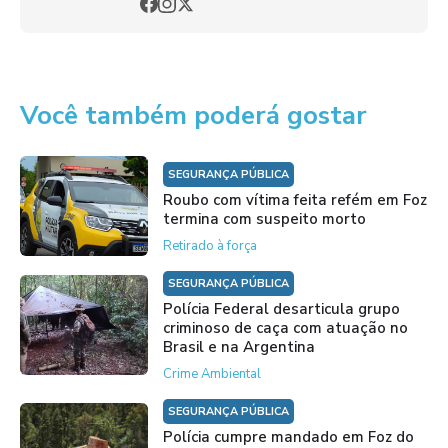
Você também poderá gostar
SEGURANÇA PÚBLICA
Roubo com vítima feita refém em Foz
termina com suspeito morto
Retirado à força
SEGURANÇA PÚBLICA
Polícia Federal desarticula grupo
criminoso de caça com atuação no
Brasil e na Argentina
Crime Ambiental
SEGURANÇA PÚBLICA
Polícia cumpre mandado em Foz do