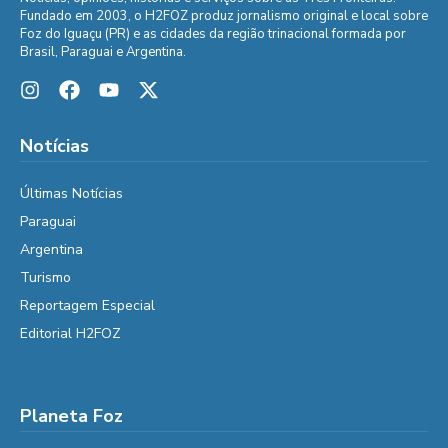
Fundado em 2003, o H2FOZ produz jornalismo original e local sobre
Foz do Iguaçu (PR) e as cidades da região trinacional formada por
Brasil, Paraguai e Argentina.
Notícias
Últimas Notícias
Paraguai
Argentina
Turismo
Reportagem Especial
Editorial H2FOZ
Planeta Foz