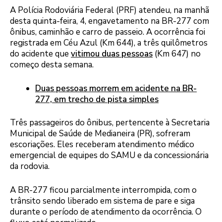
A Polícia Rodoviária Federal (PRF) atendeu, na manhã
desta quinta-feira, 4, engavetamento na BR-277 com
ônibus, caminhão e carro de passeio. A ocorrência foi
registrada em Céu Azul (Km 644), a três quilômetros
do acidente que
vitimou duas pessoas
(Km 647) no
começo desta semana.
Duas pessoas morrem em acidente na BR-
277, em trecho de pista simples
Três passageiros do ônibus, pertencente à Secretaria
Municipal de Saúde de Medianeira (PR), sofreram
escoriações. Eles receberam atendimento médico
emergencial de equipes do SAMU e da concessionária
da rodovia.
A BR-277 ficou parcialmente interrompida, com o
trânsito sendo liberado em sistema de pare e siga
durante o período de atendimento da ocorrência. O