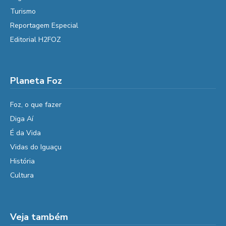
Turismo
Reportagem Especial
Editorial H2FOZ
Planeta Foz
Foz, o que fazer
Diga Aí
É da Vida
Vidas do Iguaçu
História
Cultura
Veja também