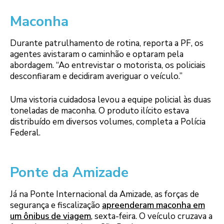
Maconha
Durante patrulhamento de rotina, reporta a PF, os
agentes avistaram o caminhão e optaram pela
abordagem. “Ao entrevistar o motorista, os policiais
desconfiaram e decidiram averiguar o veículo.”
Uma vistoria cuidadosa levou a equipe policial às duas
toneladas de maconha. O produto ilícito estava
distribuído em diversos volumes, completa a Polícia
Federal.
Ponte da Amizade
Já na Ponte Internacional da Amizade, as forças de
segurança e fiscalização
apreenderam maconha em
um ônibus de viagem
, sexta-feira. O veículo cruzava a