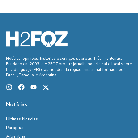
Notícias, opiniões, histórias e serviços sobre as Três Fronteiras.
Fundado em 2003, o H2FOZ produz jornalismo original e local sobre
Foz do Iguaçu (PR) e as cidades da região trinacional formada por
Brasil, Paraguai e Argentina.
Notícias
Últimas Notícias
Paraguai
Argentina