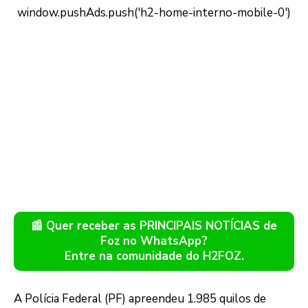
📰 Quer receber as PRINCIPAIS NOTÍCIAS de
Foz no WhatsApp?
Entre na comunidade do H2FOZ.
A Polícia Federal (PF) apreendeu 1.985 quilos de