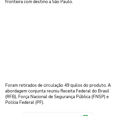
fronteira com destino a São Paulo.
Foram retirados de circulação 49 quilos do produto. A
abordagem conjunta reuniu Receita Federal do Brasil
(RFB), Força Nacional de Segurança Pública (FNSP) e
Polícia Federal (PF).