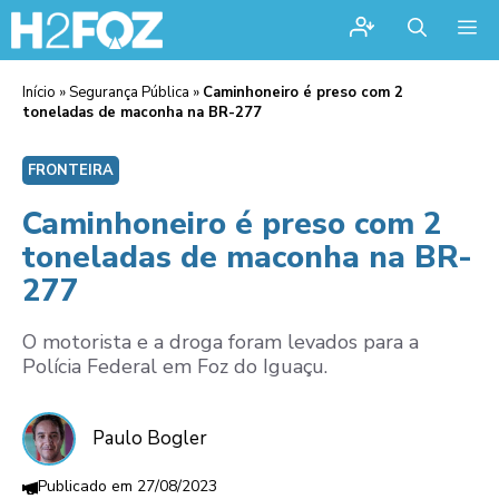
Me
Início
»
Segurança Pública
»
Caminhoneiro é preso com 2
toneladas de maconha na BR-277
FRONTEIRA
Caminhoneiro é preso com 2
toneladas de maconha na BR-
277
O motorista e a droga foram levados para a
Polícia Federal em Foz do Iguaçu.
Paulo Bogler
27/08/2023