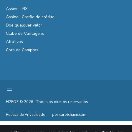
Assine | PIX
Assine | Cartão de crédito
Doe qualquer valor
Clube de Vantagens
Atrativos
Cota de Compras
H2FOZ © 2026 . Todos os direitos reservados
Política de Privacidade
por carolchaim.com