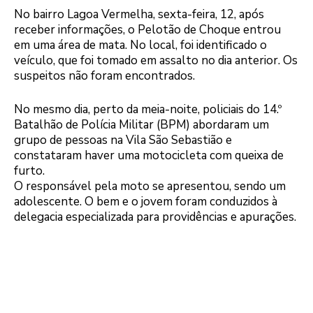
No bairro Lagoa Vermelha, sexta-feira, 12, após
receber informações, o Pelotão de Choque entrou
em uma área de mata. No local, foi identificado o
veículo, que foi tomado em assalto no dia anterior. Os
suspeitos não foram encontrados.
No mesmo dia, perto da meia-noite, policiais do 14.º
Batalhão de Polícia Militar (BPM) abordaram um
grupo de pessoas na Vila São Sebastião e
constataram haver uma motocicleta com queixa de
furto.
O responsável pela moto se apresentou, sendo um
adolescente. O bem e o jovem foram conduzidos à
delegacia especializada para providências e apurações.