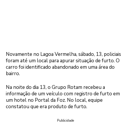
Novamente no Lagoa Vermelha, sábado, 13, policiais
foram até um local para apurar situação de furto. O
carro foi identificado abandonado em uma área do
bairro.
Na noite do dia 13, o Grupo Rotam recebeu a
informação de um veículo com registro de furto em
um hotel no Portal da Foz. No local, equipe
constatou que era produto de furto.
Publicidade