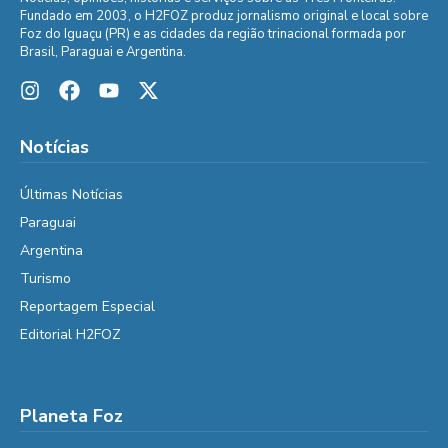
Fundado em 2003, o H2FOZ produz jornalismo original e local sobre
Foz do Iguaçu (PR) e as cidades da região trinacional formada por
Brasil, Paraguai e Argentina.
Notícias
Últimas Notícias
Paraguai
Argentina
Turismo
Reportagem Especial
Editorial H2FOZ
Planeta Foz