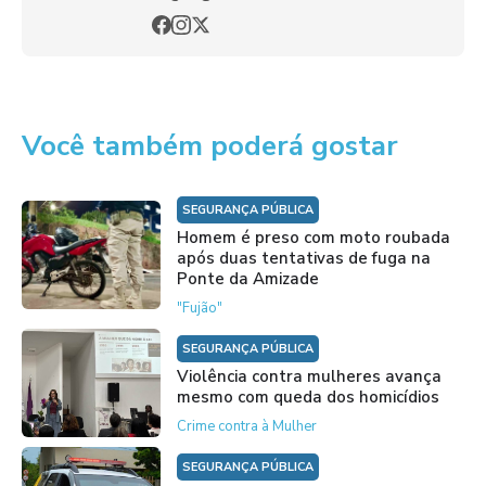
Você também poderá gostar
SEGURANÇA PÚBLICA
Homem é preso com moto roubada
após duas tentativas de fuga na
Ponte da Amizade
"Fujão"
SEGURANÇA PÚBLICA
Violência contra mulheres avança
mesmo com queda dos homicídios
Crime contra à Mulher
SEGURANÇA PÚBLICA