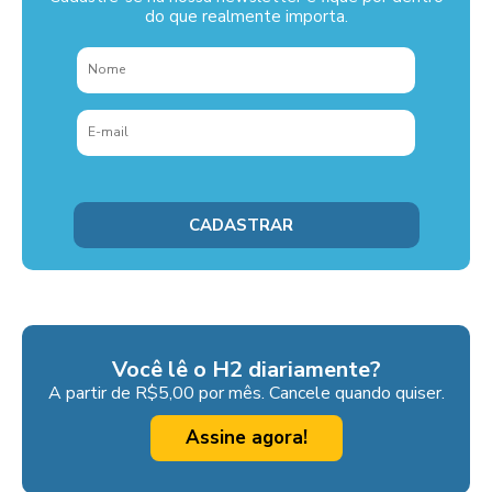
do que realmente importa.
Você lê o H2 diariamente?
A partir de R$5,00 por mês. Cancele quando quiser.
Assine agora!