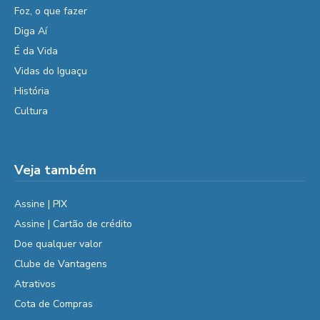
Foz, o que fazer
Diga Aí
É da Vida
Vidas do Iguaçu
História
Cultura
Veja também
Assine | PIX
Assine | Cartão de crédito
Doe qualquer valor
Clube de Vantagens
Atrativos
Cota de Compras