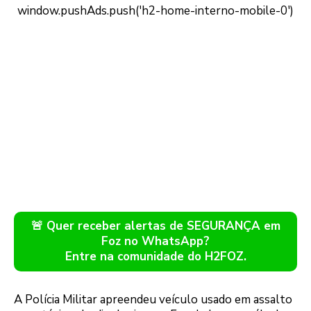
🚨 Quer receber alertas de SEGURANÇA em
Foz no WhatsApp?
Entre na comunidade do H2FOZ.
A Polícia Militar apreendeu veículo usado em assalto