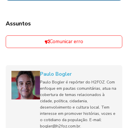
Assuntos
Comunicar erro
Paulo Bogler
Paulo Bogler é repórter do H2FOZ. Com
enfoque em pautas comunitárias, atua na
cobertura de temas relacionados à
cidade, política, cidadania,
desenvolvimento e cultura local. Tem
interesse em promover histórias, vozes e
o cotidiano da população. E-mail:
bogler@h2foz.com.br.