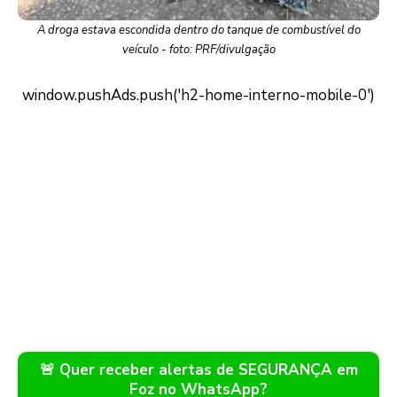
A droga estava escondida dentro do tanque de combustível do
veículo - foto: PRF/divulgação
🚨 Quer receber alertas de SEGURANÇA em
Foz no WhatsApp?