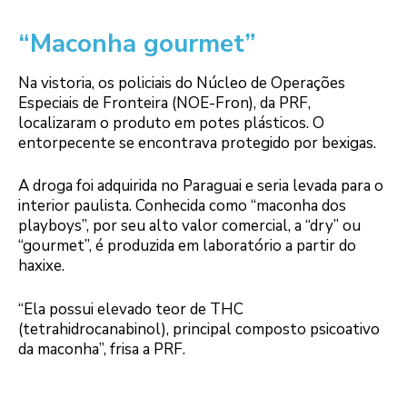
“Maconha gourmet”
Na vistoria, os policiais do Núcleo de Operações
Especiais de Fronteira (NOE-Fron), da PRF,
localizaram o produto em potes plásticos. O
entorpecente se encontrava protegido por bexigas.
A droga foi adquirida no Paraguai e seria levada para o
interior paulista. Conhecida como “maconha dos
playboys”, por seu alto valor comercial, a “dry” ou
“gourmet”, é produzida em laboratório a partir do
haxixe.
“Ela possui elevado teor de THC
(tetrahidrocanabinol), principal composto psicoativo
da maconha”, frisa a PRF.