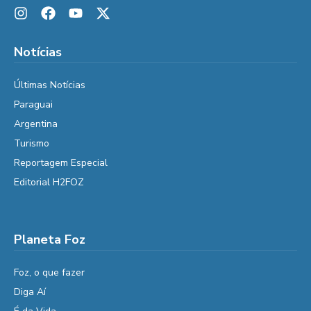
Notícias
Últimas Notícias
Paraguai
Argentina
Turismo
Reportagem Especial
Editorial H2FOZ
Planeta Foz
Foz, o que fazer
Diga Aí