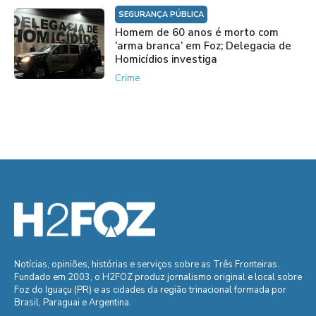
SEGURANÇA PÚBLICA
Homem de 60 anos é morto com
‘arma branca’ em Foz; Delegacia de
Homicídios investiga
Crime
Notícias, opiniões, histórias e serviços sobre as Três Fronteiras.
Fundado em 2003, o H2FOZ produz jornalismo original e local sobre
Foz do Iguaçu (PR) e as cidades da região trinacional formada por
Brasil, Paraguai e Argentina.