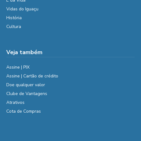
É da Vida
Vidas do Iguaçu
História
Cultura
Veja também
Assine | PIX
Assine | Cartão de crédito
Doe qualquer valor
Clube de Vantagens
Atrativos
Cota de Compras