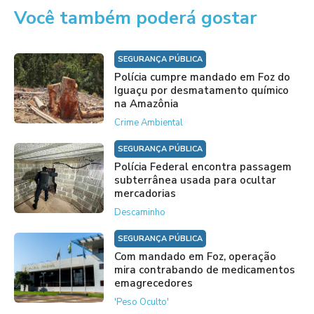
Você também poderá gostar
SEGURANÇA PÚBLICA
Polícia cumpre mandado em Foz do
Iguaçu por desmatamento químico
na Amazônia
Crime Ambiental
SEGURANÇA PÚBLICA
Polícia Federal encontra passagem
subterrânea usada para ocultar
mercadorias
Descaminho
SEGURANÇA PÚBLICA
Com mandado em Foz, operação
mira contrabando de medicamentos
emagrecedores
'Peso Oculto'