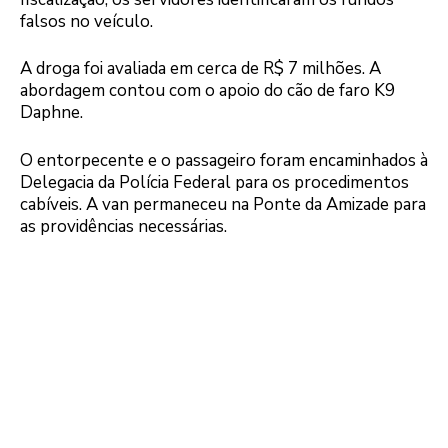
falsos no veículo.
A droga foi avaliada em cerca de R$ 7 milhões. A
abordagem contou com o apoio do cão de faro K9
Daphne.
O entorpecente e o passageiro foram encaminhados à
Delegacia da Polícia Federal para os procedimentos
cabíveis. A van permaneceu na Ponte da Amizade para
as providências necessárias.