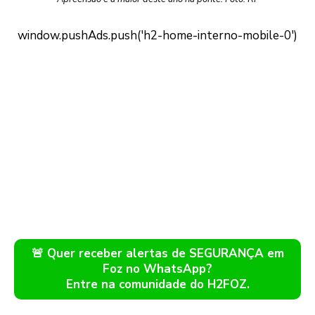
🚨 Quer receber alertas de SEGURANÇA em
Foz no WhatsApp?
Entre na comunidade do H2FOZ.