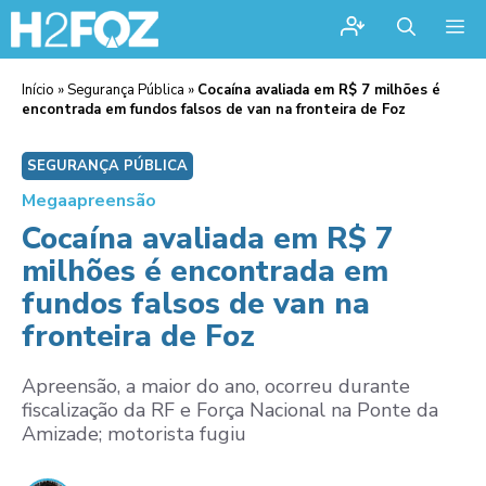
Me
Início
»
Segurança Pública
»
Cocaína avaliada em R$ 7 milhões é
encontrada em fundos falsos de van na fronteira de Foz
SEGURANÇA PÚBLICA
Megaapreensão
Cocaína avaliada em R$ 7
milhões é encontrada em
fundos falsos de van na
fronteira de Foz
Apreensão, a maior do ano, ocorreu durante
fiscalização da RF e Força Nacional na Ponte da
Amizade; motorista fugiu