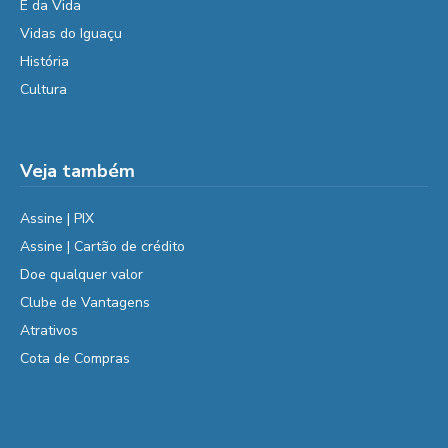
É da Vida
Vidas do Iguaçu
História
Cultura
Veja também
Assine | PIX
Assine | Cartão de crédito
Doe qualquer valor
Clube de Vantagens
Atrativos
Cota de Compras