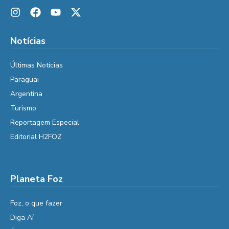
Notícias
Últimas Notícias
Paraguai
Argentina
Turismo
Reportagem Especial
Editorial H2FOZ
Planeta Foz
Foz, o que fazer
Diga Aí