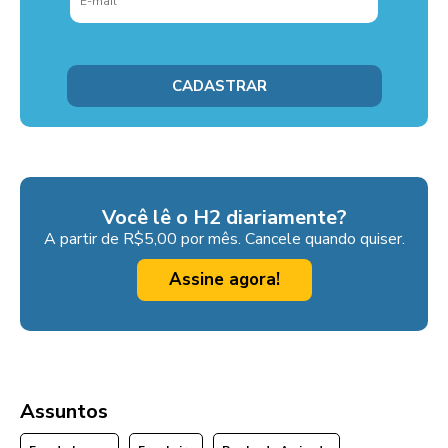
Você lê o H2 diariamente?
A partir de R$5,00 por mês. Cancele quando quiser.
Assine agora!
Assuntos