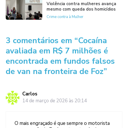
Violência contra mulheres avança
mesmo com queda dos homicídios
Crime contra à Mulher
3 comentários em “Cocaína
avaliada em R$ 7 milhões é
encontrada em fundos falsos
de van na fronteira de Foz”
Carlos
14 de março de 2026 às 20:14
O mais engraçado é que sempre o motorista