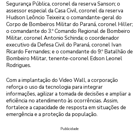
Segurança Pública, coronel da reserva Sanson; o
assessor especial da Casa Civil, coronel da reserva
Hudson Leôncio Teixeira; o comandante-geral do
Corpo de Bombeiros Militar do Paraná, coronel Hiller;
o comandante do 3.º Comando Regional de Bombeiro
Militar, coronel Antonio Schinda; o coordenador
executivo da Defesa Civil do Paraná, coronel Ivan
Ricardo Fernandes; e o comandante do 9.º Batalhão de
Bombeiro Militar, tenente-coronel Edson Leonel
Rodrigues.
Com a implantação do Video Wall, a corporação
reforça o uso da tecnologia para integrar
informações, agilizar a tomada de decisões e ampliar a
eficiência no atendimento às ocorrências. Assim,
fortalece a capacidade de resposta em situações de
emergência e a proteção da população.
Publicidade