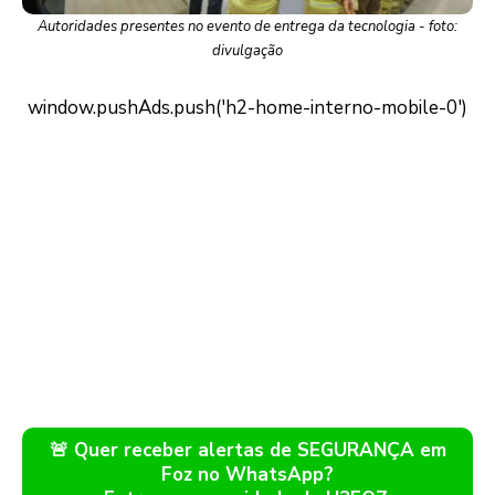
Autoridades presentes no evento de entrega da tecnologia - foto:
divulgação
🚨 Quer receber alertas de SEGURANÇA em
Foz no WhatsApp?