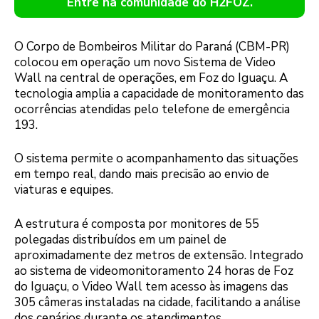
Entre na comunidade do H2FOZ.
O Corpo de Bombeiros Militar do Paraná (CBM-PR)
colocou em operação um novo Sistema de Video
Wall na central de operações, em Foz do Iguaçu. A
tecnologia amplia a capacidade de monitoramento das
ocorrências atendidas pelo telefone de emergência
193.
O sistema permite o acompanhamento das situações
em tempo real, dando mais precisão ao envio de
viaturas e equipes.
A estrutura é composta por monitores de 55
polegadas distribuídos em um painel de
aproximadamente dez metros de extensão. Integrado
ao sistema de videomonitoramento 24 horas de Foz
do Iguaçu, o Video Wall tem acesso às imagens das
305 câmeras instaladas na cidade, facilitando a análise
dos cenários durante os atendimentos.