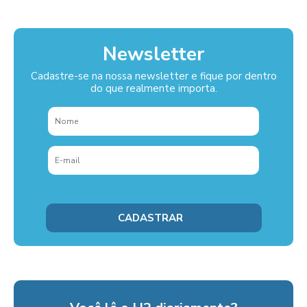
Newsletter
Cadastre-se na nossa newsletter e fique por dentro
do que realmente importa.