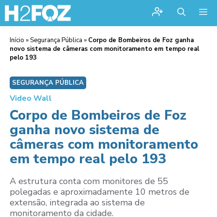
Me
Início
»
Segurança Pública
»
Corpo de Bombeiros de Foz ganha
novo sistema de câmeras com monitoramento em tempo real
pelo 193
SEGURANÇA PÚBLICA
Video Wall
Corpo de Bombeiros de Foz
ganha novo sistema de
câmeras com monitoramento
em tempo real pelo 193
A estrutura conta com monitores de 55
polegadas e aproximadamente 10 metros de
extensão, integrada ao sistema de
monitoramento da cidade.