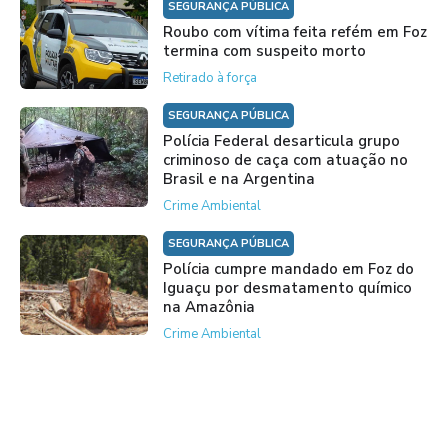
SEGURANÇA PÚBLICA
Roubo com vítima feita refém em Foz
termina com suspeito morto
Retirado à força
SEGURANÇA PÚBLICA
Polícia Federal desarticula grupo
criminoso de caça com atuação no
Brasil e na Argentina
Crime Ambiental
SEGURANÇA PÚBLICA
Polícia cumpre mandado em Foz do
Iguaçu por desmatamento químico
na Amazônia
Crime Ambiental