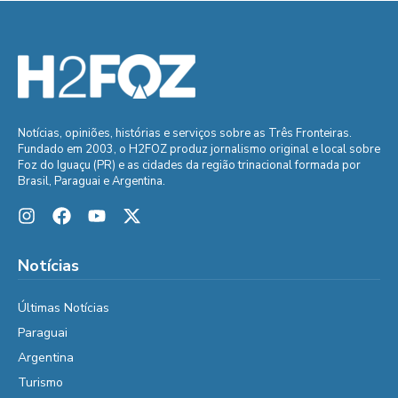
Notícias, opiniões, histórias e serviços sobre as Três Fronteiras.
Fundado em 2003, o H2FOZ produz jornalismo original e local sobre
Foz do Iguaçu (PR) e as cidades da região trinacional formada por
Brasil, Paraguai e Argentina.
Notícias
Últimas Notícias
Paraguai
Argentina
Turismo