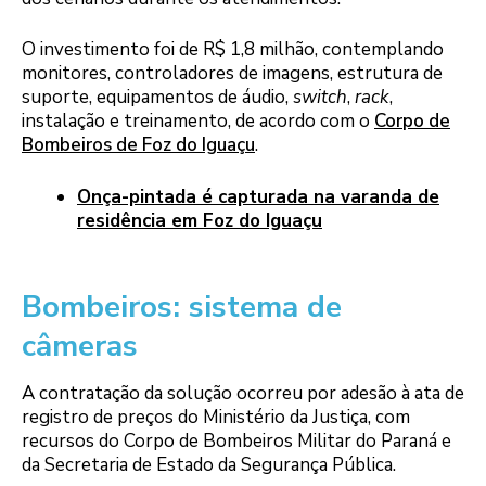
O investimento foi de R$ 1,8 milhão, contemplando
monitores, controladores de imagens, estrutura de
suporte, equipamentos de áudio,
switch
,
rack
,
instalação e treinamento, de acordo com o
Corpo de
Bombeiros de Foz do Iguaçu
.
Onça-pintada é capturada na varanda de
residência em Foz do Iguaçu
Bombeiros: sistema de
câmeras
A contratação da solução ocorreu por adesão à ata de
registro de preços do Ministério da Justiça, com
recursos do Corpo de Bombeiros Militar do Paraná e
da Secretaria de Estado da Segurança Pública.