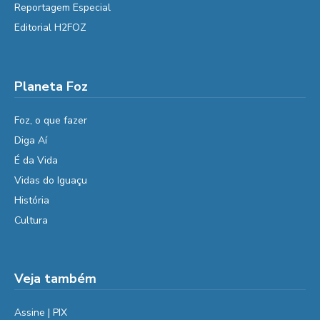
Reportagem Especial
Editorial H2FOZ
Planeta Foz
Foz, o que fazer
Diga Aí
É da Vida
Vidas do Iguaçu
História
Cultura
Veja também
Assine | PIX