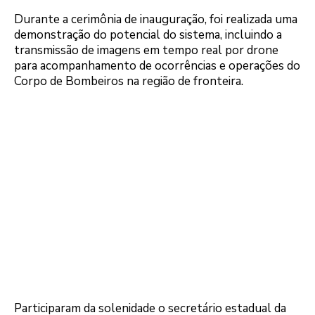
Durante a cerimônia de inauguração, foi realizada uma
demonstração do potencial do sistema, incluindo a
transmissão de imagens em tempo real por drone
para acompanhamento de ocorrências e operações do
Corpo de Bombeiros na região de fronteira.
Participaram da solenidade o secretário estadual da