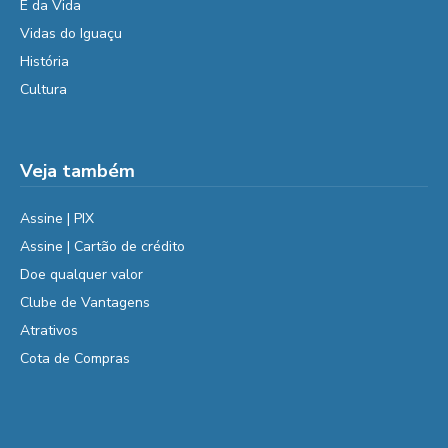
É da Vida
Vidas do Iguaçu
História
Cultura
Veja também
Assine | PIX
Assine | Cartão de crédito
Doe qualquer valor
Clube de Vantagens
Atrativos
Cota de Compras