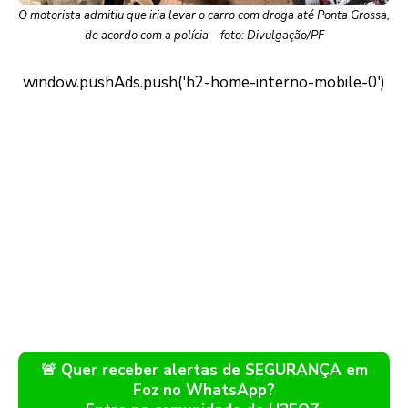
O motorista admitiu que iria levar o carro com droga até Ponta Grossa,
de acordo com a polícia – foto: Divulgação/PF
🚨 Quer receber alertas de SEGURANÇA em
Foz no WhatsApp?