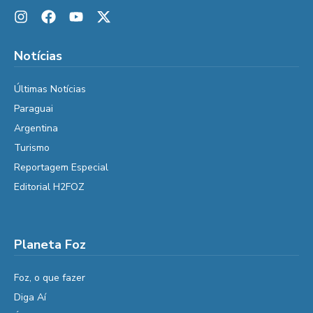
Notícias
Últimas Notícias
Paraguai
Argentina
Turismo
Reportagem Especial
Editorial H2FOZ
Planeta Foz
Foz, o que fazer
Diga Aí