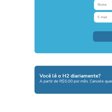
Você lê o H2 diariamente?
A partir de R$5,00 por mês. Cancele quan