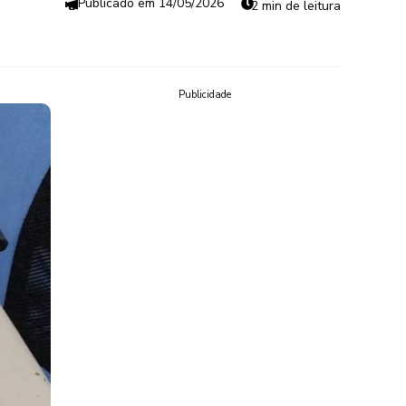
14/05/2026
2 min de leitura
Publicidade