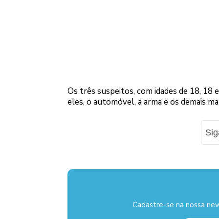
Os três suspeitos, com idades de 18, 18 
eles, o automóvel, a arma e os demais ma
Si
Cadastre-se na nossa new