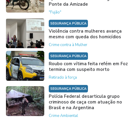
Ponte da Amizade
"Fujão"
SEGURANÇA PÚBLICA
Violência contra mulheres avança
mesmo com queda dos homicídios
Crime contra à Mulher
SEGURANÇA PÚBLICA
Roubo com vítima feita refém em Foz
termina com suspeito morto
Retirado à força
SEGURANÇA PÚBLICA
Polícia Federal desarticula grupo
criminoso de caça com atuação no
Brasil e na Argentina
Crime Ambiental