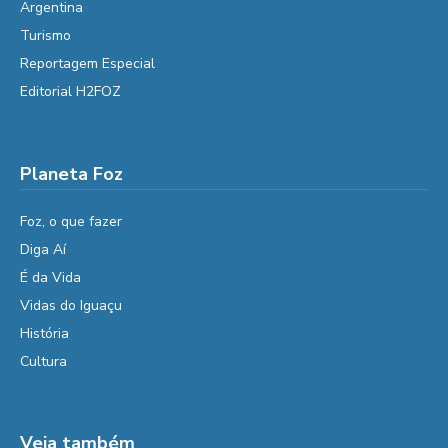
Argentina
Turismo
Reportagem Especial
Editorial H2FOZ
Planeta Foz
Foz, o que fazer
Diga Aí
É da Vida
Vidas do Iguaçu
História
Cultura
Veja também