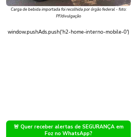
Carga de bebida importada foi recolhida por órgão federal - foto:
PF/divulgação
🚨 Quer receber alertas de SEGURANÇA em
Foz no WhatsApp?