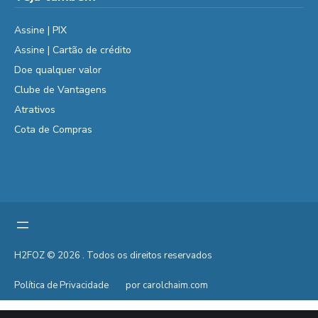
Assine | PIX
Assine | Cartão de crédito
Doe qualquer valor
Clube de Vantagens
Atrativos
Cota de Compras
H2FOZ © 2026 . Todos os direitos reservados
Política de Privacidade
por carolchaim.com