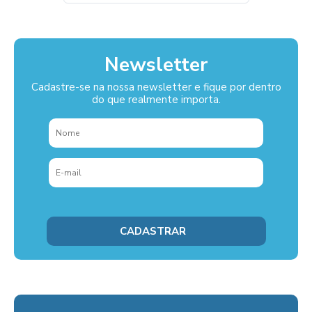
Newsletter
Cadastre-se na nossa newsletter e fique por dentro
do que realmente importa.