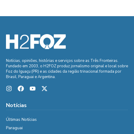
Notícias, opiniões, histórias e serviços sobre as Três Fronteiras.
Fundado em 2003, o H2FOZ produz jornalismo original e local sobre
Foz do Iguaçu (PR) e as cidades da região trinacional formada por
Brasil, Paraguai e Argentina.
Notícias
Últimas Notícias
Paraguai