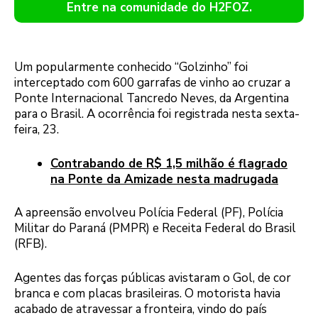
Entre na comunidade do H2FOZ.
Um popularmente conhecido “Golzinho” foi
interceptado com 600 garrafas de vinho ao cruzar a
Ponte Internacional Tancredo Neves, da Argentina
para o Brasil. A ocorrência foi registrada nesta sexta-
feira, 23.
Contrabando de R$ 1,5 milhão é flagrado
na Ponte da Amizade nesta madrugada
A apreensão envolveu Polícia Federal (PF), Polícia
Militar do Paraná (PMPR) e Receita Federal do Brasil
(RFB).
Agentes das forças públicas avistaram o Gol, de cor
branca e com placas brasileiras. O motorista havia
acabado de atravessar a fronteira, vindo do país