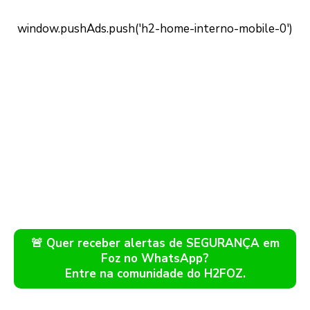
🚨 Quer receber alertas de SEGURANÇA em
Foz no WhatsApp?
Entre na comunidade do H2FOZ.