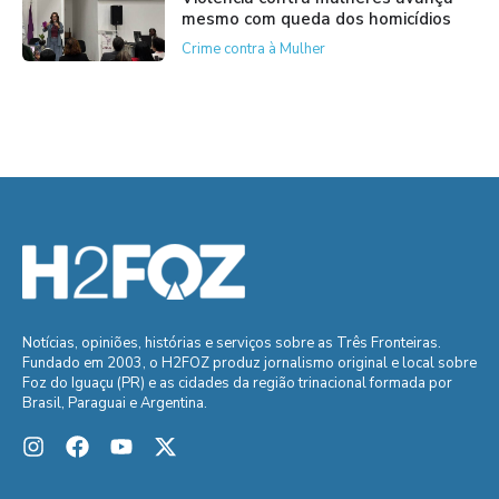
mesmo com queda dos homicídios
Crime contra à Mulher
Notícias, opiniões, histórias e serviços sobre as Três Fronteiras.
Fundado em 2003, o H2FOZ produz jornalismo original e local sobre
Foz do Iguaçu (PR) e as cidades da região trinacional formada por
Brasil, Paraguai e Argentina.