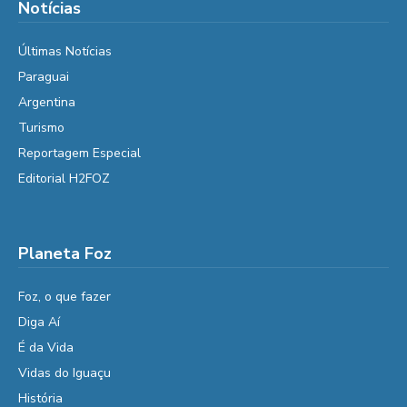
Notícias
Últimas Notícias
Paraguai
Argentina
Turismo
Reportagem Especial
Editorial H2FOZ
Planeta Foz
Foz, o que fazer
Diga Aí
É da Vida
Vidas do Iguaçu
História