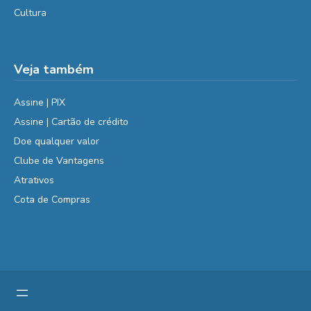
Cultura
Veja também
Assine | PIX
Assine | Cartão de crédito
Doe qualquer valor
Clube de Vantagens
Atrativos
Cota de Compras