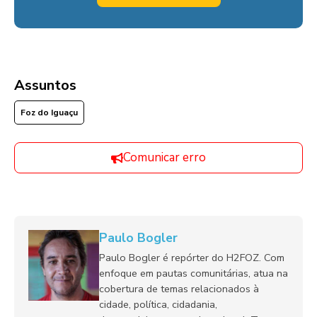
Assuntos
Foz do Iguaçu
Comunicar erro
Paulo Bogler
Paulo Bogler é repórter do H2FOZ. Com
enfoque em pautas comunitárias, atua na
cobertura de temas relacionados à
cidade, política, cidadania,