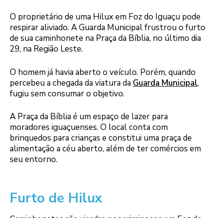
O proprietário de uma Hilux em Foz do Iguaçu pode
respirar aliviado. A Guarda Municipal frustrou o furto
de sua caminhonete na Praça da Bíblia, no último dia
29, na Região Leste.
O homem já havia aberto o veículo. Porém, quando
percebeu a chegada da viatura da
Guarda Municipal
,
fugiu sem consumar o objetivo.
A Praça da Bíblia é um espaço de lazer para
moradores iguaçuenses. O local conta com
brinquedos para crianças e constitui uma praça de
alimentação a céu aberto, além de ter comércios em
seu entorno.
Furto de Hilux