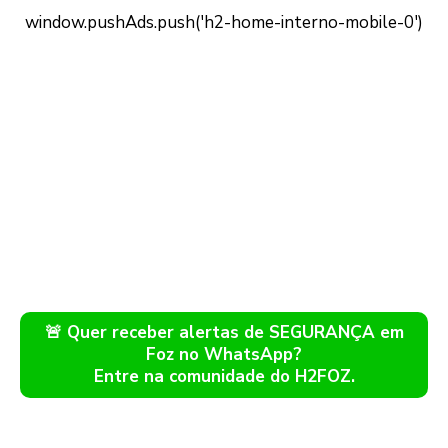
🚨 Quer receber alertas de SEGURANÇA em
Foz no WhatsApp?
Entre na comunidade do H2FOZ.