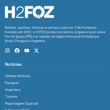
Notícias, opiniões, histórias e serviços sobre as Três Fronteiras.
Fundado em 2003, o H2FOZ produz jornalismo original e local sobre
Foz do Iguaçu (PR) e as cidades da região trinacional formada por
Brasil, Paraguai e Argentina.
Notícias
Últimas Notícias
Paraguai
Argentina
Turismo
Reportagem Especial