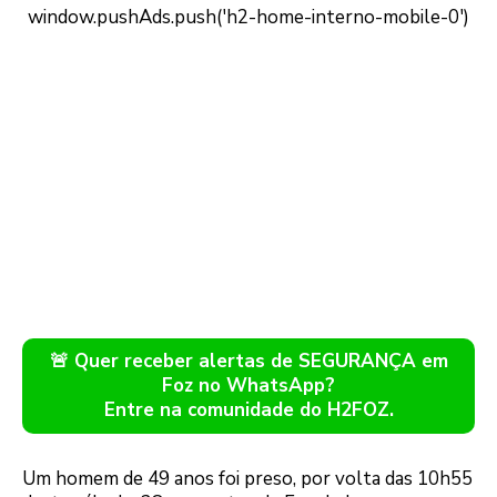
🚨 Quer receber alertas de SEGURANÇA em
Foz no WhatsApp?
Entre na comunidade do H2FOZ.
Um homem de 49 anos foi preso, por volta das 10h55