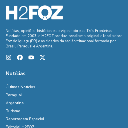
Notícias, opiniões, histórias e serviços sobre as Três Fronteiras.
Fundado em 2003, o H2FOZ produz jornalismo original e local sobre
Foz do Iguaçu (PR) e as cidades da região trinacional formada por
Brasil, Paraguai e Argentina.
Notícias
Últimas Notícias
Paraguai
Argentina
Turismo
Reportagem Especial
Editorial H2FOZ