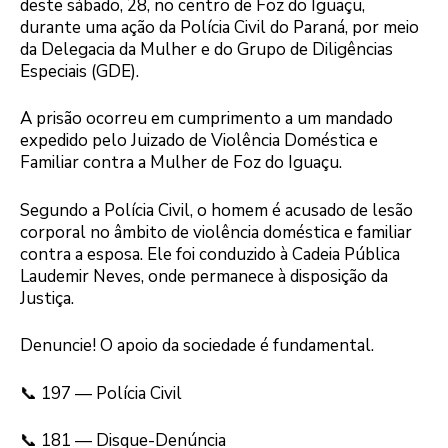
deste sábado, 28, no centro de Foz do Iguaçu,
durante uma ação da Polícia Civil do Paraná, por meio
da Delegacia da Mulher e do Grupo de Diligências
Especiais (GDE).
A prisão ocorreu em cumprimento a um mandado
expedido pelo Juizado de Violência Doméstica e
Familiar contra a Mulher de Foz do Iguaçu.
Segundo a Polícia Civil, o homem é acusado de lesão
corporal no âmbito de violência doméstica e familiar
contra a esposa. Ele foi conduzido à Cadeia Pública
Laudemir Neves, onde permanece à disposição da
Justiça.
Denuncie! O apoio da sociedade é fundamental.
📞 197 — Polícia Civil
📞 181 — Disque-Denúncia