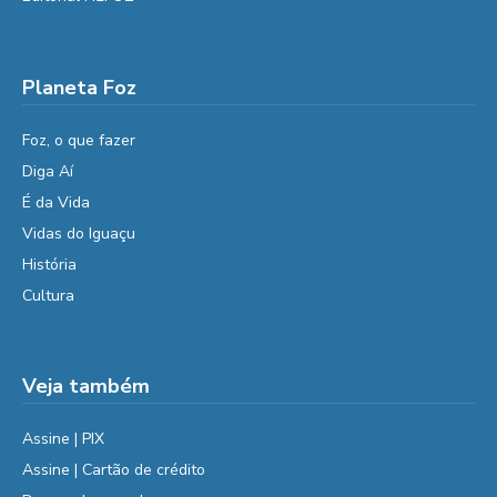
Planeta Foz
Foz, o que fazer
Diga Aí
É da Vida
Vidas do Iguaçu
História
Cultura
Veja também
Assine | PIX
Assine | Cartão de crédito