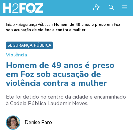
Me
Início
»
Segurança Pública
»
Homem de 49 anos é preso em Foz
sob acusação de violência contra a mulher
SEGURANÇA PÚBLICA
Violência
Homem de 49 anos é preso
em Foz sob acusação de
violência contra a mulher
Ele foi detido no centro da cidade e encaminhado
à Cadeia Pública Laudemir Neves.
Denise Paro