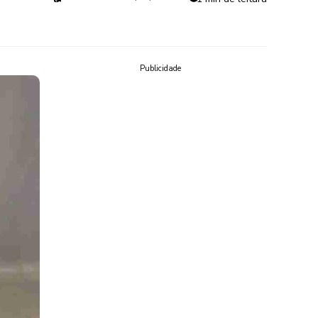
Publicidade