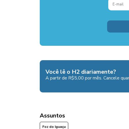
Você lê o H2 diariamente?
A partir de R$5,00 por mês. Cancele quan
Assuntos
Foz do Iguaçu