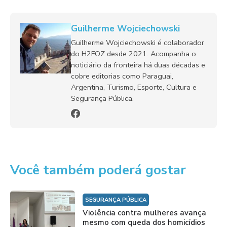
Guilherme Wojciechowski
Guilherme Wojciechowski é colaborador
do H2FOZ desde 2021. Acompanha o
noticiário da fronteira há duas décadas e
cobre editorias como Paraguai,
Argentina, Turismo, Esporte, Cultura e
Segurança Pública.
Você também poderá gostar
SEGURANÇA PÚBLICA
Violência contra mulheres avança
mesmo com queda dos homicídios