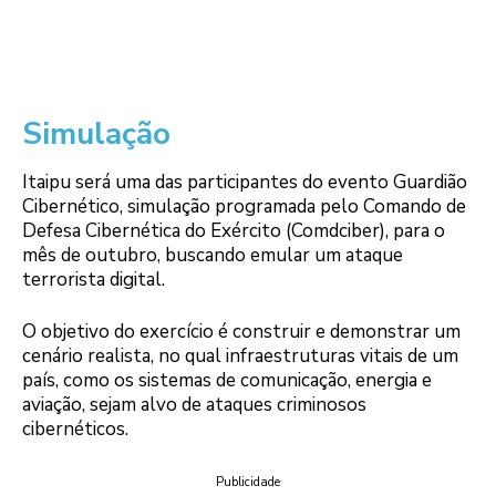
Simulação
Itaipu será uma das participantes do evento Guardião
Cibernético, simulação programada pelo Comando de
Defesa Cibernética do Exército (Comdciber), para o
mês de outubro, buscando emular um ataque
terrorista digital.
O objetivo do exercício é construir e demonstrar um
cenário realista, no qual infraestruturas vitais de um
país, como os sistemas de comunicação, energia e
aviação, sejam alvo de ataques criminosos
cibernéticos.
Publicidade