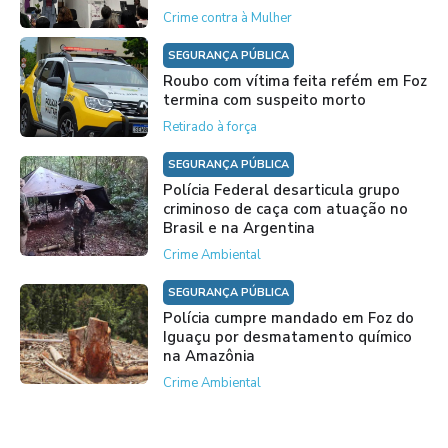
Crime contra à Mulher
SEGURANÇA PÚBLICA
Roubo com vítima feita refém em Foz
termina com suspeito morto
Retirado à força
SEGURANÇA PÚBLICA
Polícia Federal desarticula grupo
criminoso de caça com atuação no
Brasil e na Argentina
Crime Ambiental
SEGURANÇA PÚBLICA
Polícia cumpre mandado em Foz do
Iguaçu por desmatamento químico
na Amazônia
Crime Ambiental