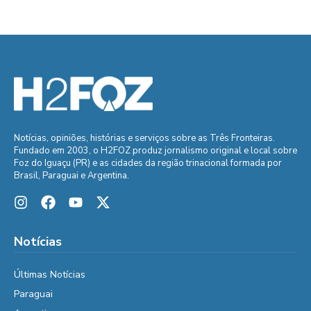
Notícias, opiniões, histórias e serviços sobre as Três Fronteiras.
Fundado em 2003, o H2FOZ produz jornalismo original e local sobre
Foz do Iguaçu (PR) e as cidades da região trinacional formada por
Brasil, Paraguai e Argentina.
Notícias
Últimas Notícias
Paraguai