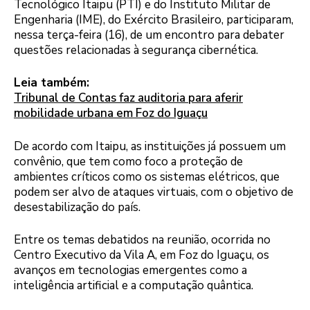
Tecnológico Itaipu (PTI) e do Instituto Militar de
Engenharia (IME), do Exército Brasileiro, participaram,
nessa terça-feira (16), de um encontro para debater
questões relacionadas à segurança cibernética.
Leia também:
Tribunal de Contas faz auditoria para aferir
mobilidade urbana em Foz do Iguaçu
De acordo com Itaipu, as instituições já possuem um
convênio, que tem como foco a proteção de
ambientes críticos como os sistemas elétricos, que
podem ser alvo de ataques virtuais, com o objetivo de
desestabilização do país.
Entre os temas debatidos na reunião, ocorrida no
Centro Executivo da Vila A, em Foz do Iguaçu, os
avanços em tecnologias emergentes como a
inteligência artificial e a computação quântica.