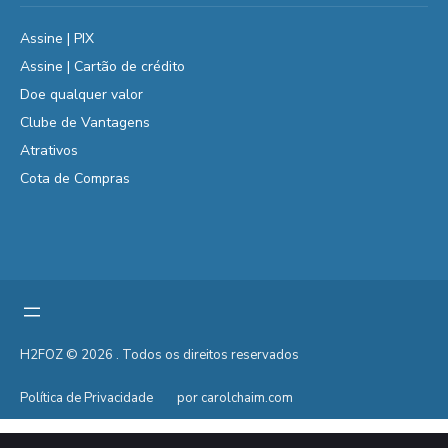
Assine | PIX
Assine | Cartão de crédito
Doe qualquer valor
Clube de Vantagens
Atrativos
Cota de Compras
H2FOZ © 2026 . Todos os direitos reservados
Política de Privacidade
por carolchaim.com