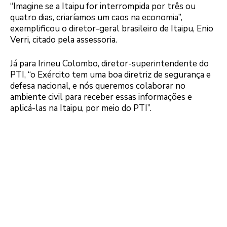
“Imagine se a Itaipu for interrompida por três ou
quatro dias, criaríamos um caos na economia”,
exemplificou o diretor-geral brasileiro de Itaipu, Enio
Verri, citado pela assessoria.
Já para Irineu Colombo, diretor-superintendente do
PTI, “o Exército tem uma boa diretriz de segurança e
defesa nacional, e nós queremos colaborar no
ambiente civil para receber essas informações e
aplicá-las na Itaipu, por meio do PTI”.