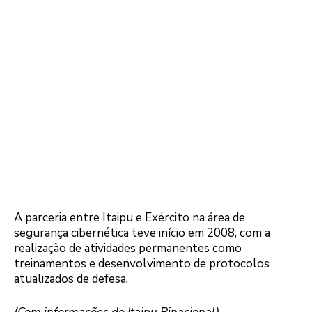
A parceria entre Itaipu e Exército na área de
segurança cibernética teve início em 2008, com a
realização de atividades permanentes como
treinamentos e desenvolvimento de protocolos
atualizados de defesa.