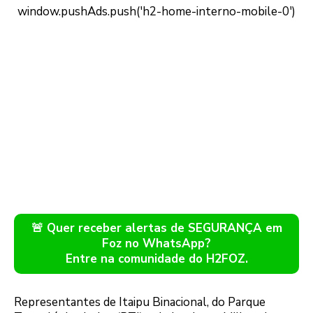
🚨 Quer receber alertas de SEGURANÇA em
Foz no WhatsApp?
Entre na comunidade do H2FOZ.
Representantes de Itaipu Binacional, do Parque