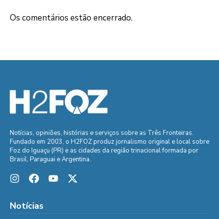
Os comentários estão encerrado.
Notícias, opiniões, histórias e serviços sobre as Três Fronteiras.
Fundado em 2003, o H2FOZ produz jornalismo original e local sobre
Foz do Iguaçu (PR) e as cidades da região trinacional formada por
Brasil, Paraguai e Argentina.
Notícias