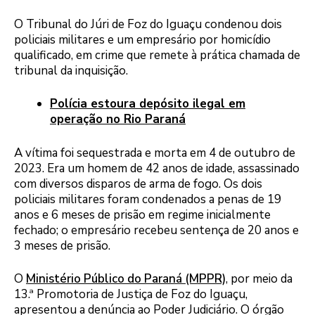
O Tribunal do Júri de Foz do Iguaçu condenou dois
policiais militares e um empresário por homicídio
qualificado, em crime que remete à prática chamada de
tribunal da inquisição.
Polícia estoura depósito ilegal em
operação no Rio Paraná
A vítima foi sequestrada e morta em 4 de outubro de
2023. Era um homem de 42 anos de idade, assassinado
com diversos disparos de arma de fogo. Os dois
policiais militares foram condenados a penas de 19
anos e 6 meses de prisão em regime inicialmente
fechado; o empresário recebeu sentença de 20 anos e
3 meses de prisão.
O
Ministério Público do Paraná (MPPR)
, por meio da
13.ª Promotoria de Justiça de Foz do Iguaçu,
apresentou a denúncia ao Poder Judiciário. O órgão