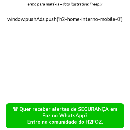
ermo para matá-la – foto ilustrativa: Freepik
🚨 Quer receber alertas de SEGURANÇA em
Foz no WhatsApp?
Entre na comunidade do H2FOZ.