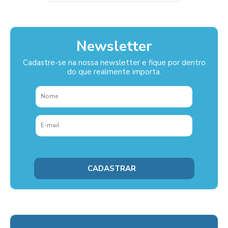
Newsletter
Cadastre-se na nossa newsletter e fique por dentro
do que realmente importa.