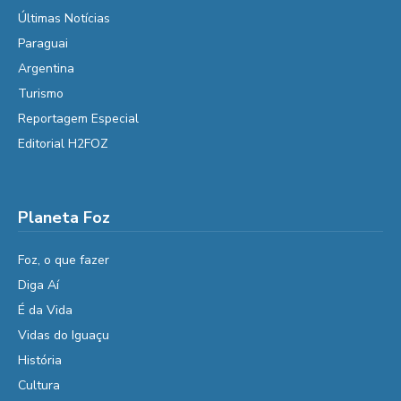
Últimas Notícias
Paraguai
Argentina
Turismo
Reportagem Especial
Editorial H2FOZ
Planeta Foz
Foz, o que fazer
Diga Aí
É da Vida
Vidas do Iguaçu
História
Cultura