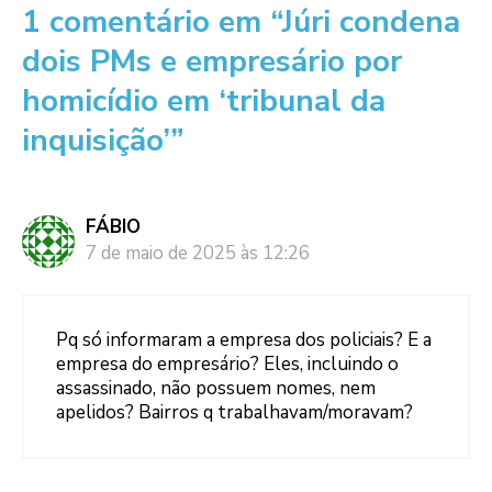
1 comentário em “Júri condena
dois PMs e empresário por
homicídio em ‘tribunal da
inquisição’”
FÁBIO
7 de maio de 2025 às 12:26
Pq só informaram a empresa dos policiais? E a
empresa do empresário? Eles, incluindo o
assassinado, não possuem nomes, nem
apelidos? Bairros q trabalhavam/moravam?