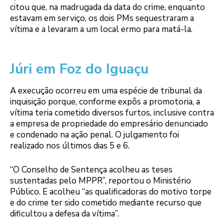
citou que, na madrugada da data do crime, enquanto
estavam em serviço, os dois PMs sequestraram a
vítima e a levaram a um local ermo para matá-la.
Júri em Foz do Iguaçu
A execução ocorreu em uma espécie de tribunal da
inquisição porque, conforme expôs a promotoria, a
vítima teria cometido diversos furtos, inclusive contra
a empresa de propriedade do empresário denunciado
e condenado na ação penal. O julgamento foi
realizado nos últimos dias 5 e 6.
“O Conselho de Sentença acolheu as teses
sustentadas pelo MPPR”, reportou o Ministério
Público. E acolheu “as qualificadoras do motivo torpe
e do crime ter sido cometido mediante recurso que
dificultou a defesa da vítima”.