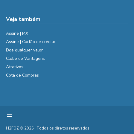
Veja também
Assine | PIX
Assine | Cartão de crédito
Doe qualquer valor
Clube de Vantagens
Atrativos
Cota de Compras
H2FOZ © 2026 . Todos os direitos reservados