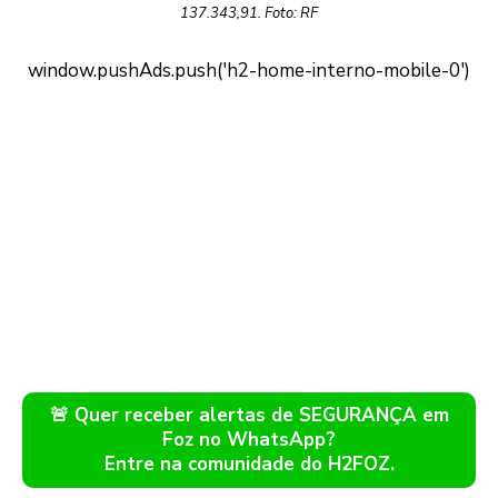
137.343,91. Foto: RF
🚨 Quer receber alertas de SEGURANÇA em
Foz no WhatsApp?
Entre na comunidade do H2FOZ.