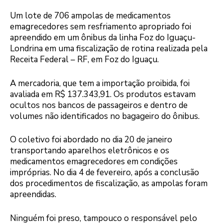
Um lote de 706 ampolas de medicamentos
emagrecedores sem resfriamento apropriado foi
apreendido em um ônibus da linha Foz do Iguaçu-
Londrina em uma fiscalização de rotina realizada pela
Receita Federal – RF, em Foz do Iguaçu.
A mercadoria, que tem a importação proibida, foi
avaliada em R$ 137.343,91. Os produtos estavam
ocultos nos bancos de passageiros e dentro de
volumes não identificados no bagageiro do ônibus.
O coletivo foi abordado no dia 20 de janeiro
transportando aparelhos eletrônicos e os
medicamentos emagrecedores em condições
impróprias. No dia 4 de fevereiro, após a conclusão
dos procedimentos de fiscalização, as ampolas foram
apreendidas.
Ninguém foi preso, tampouco o responsável pelo