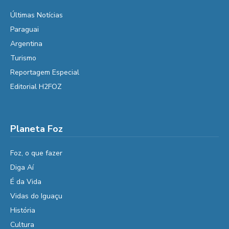
Últimas Notícias
Paraguai
Argentina
Turismo
Reportagem Especial
Editorial H2FOZ
Planeta Foz
Foz, o que fazer
Diga Aí
É da Vida
Vidas do Iguaçu
História
Cultura