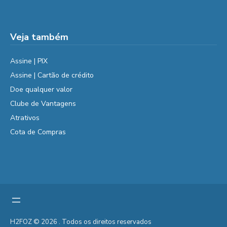
Veja também
Assine | PIX
Assine | Cartão de crédito
Doe qualquer valor
Clube de Vantagens
Atrativos
Cota de Compras
H2FOZ © 2026 . Todos os direitos reservados