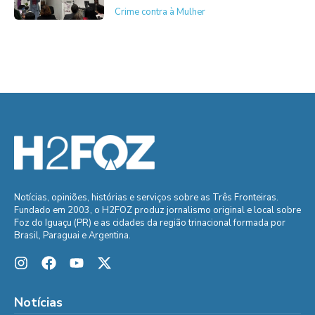
Crime contra à Mulher
Notícias, opiniões, histórias e serviços sobre as Três Fronteiras.
Fundado em 2003, o H2FOZ produz jornalismo original e local sobre
Foz do Iguaçu (PR) e as cidades da região trinacional formada por
Brasil, Paraguai e Argentina.
Notícias