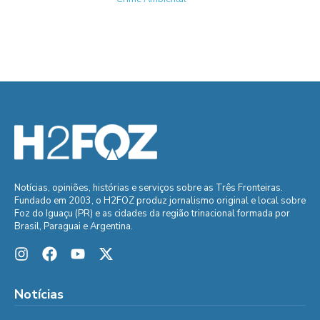
Notícias, opiniões, histórias e serviços sobre as Três Fronteiras.
Fundado em 2003, o H2FOZ produz jornalismo original e local sobre
Foz do Iguaçu (PR) e as cidades da região trinacional formada por
Brasil, Paraguai e Argentina.
Notícias