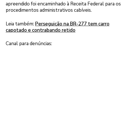
apreendido foi encaminhado à Receita Federal para os
procedimentos administrativos cabíveis.
Leia também:
Perseguição na BR-277 tem carro
capotado e contrabando retido
Canal para denúncias: