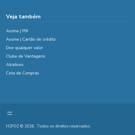
Veja também
Assine | PIX
Assine | Cartão de crédito
Doe qualquer valor
Clube de Vantagens
Atrativos
Cota de Compras
H2FOZ © 2026 . Todos os direitos reservados