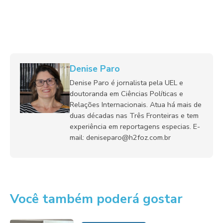
Denise Paro
Denise Paro é jornalista pela UEL e
doutoranda em Ciências Políticas e
Relações Internacionais. Atua há mais de
duas décadas nas Três Fronteiras e tem
experiência em reportagens especias. E-
mail: deniseparo@h2foz.com.br
Você também poderá gostar