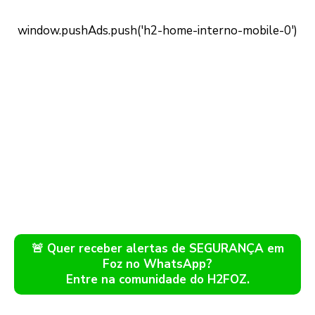
🚨 Quer receber alertas de SEGURANÇA em
Foz no WhatsApp?
Entre na comunidade do H2FOZ.