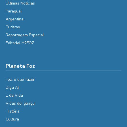
Últimas Notícias
Paraguai
Argentina
Turismo
Reportagem Especial
Editorial H2FOZ
Planeta Foz
Foz, o que fazer
Diga Aí
É da Vida
Vidas do Iguaçu
História
Cultura