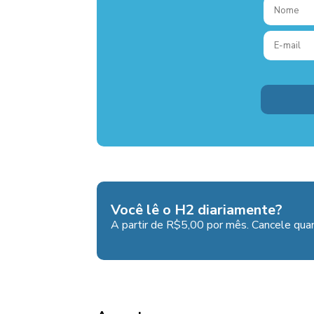
Você lê o H2 diariamente?
A partir de R$5,00 por mês. Cancele quan