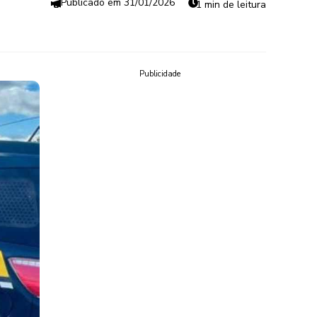
31/01/2026
1 min de leitura
Publicidade