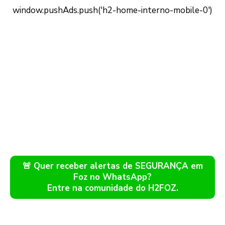
🚨 Quer receber alertas de SEGURANÇA em
Foz no WhatsApp?
Entre na comunidade do H2FOZ.