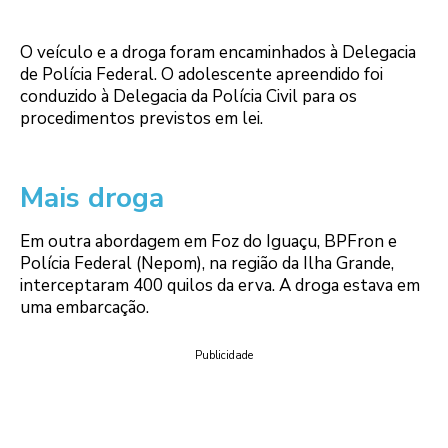
O veículo e a droga foram encaminhados à Delegacia
de Polícia Federal. O adolescente apreendido foi
conduzido à Delegacia da Polícia Civil para os
procedimentos previstos em lei.
Mais droga
Em outra abordagem em Foz do Iguaçu, BPFron e
Polícia Federal (Nepom), na região da Ilha Grande,
interceptaram 400 quilos da erva. A droga estava em
uma embarcação.
Publicidade