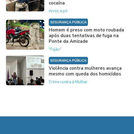
cocaína
Arroz e pó
SEGURANÇA PÚBLICA
Homem é preso com moto roubada
após duas tentativas de fuga na
Ponte da Amizade
"Fujão"
SEGURANÇA PÚBLICA
Violência contra mulheres avança
mesmo com queda dos homicídios
Crime contra à Mulher