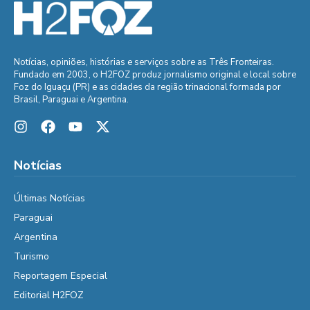
Notícias, opiniões, histórias e serviços sobre as Três Fronteiras.
Fundado em 2003, o H2FOZ produz jornalismo original e local sobre
Foz do Iguaçu (PR) e as cidades da região trinacional formada por
Brasil, Paraguai e Argentina.
Notícias
Últimas Notícias
Paraguai
Argentina
Turismo
Reportagem Especial
Editorial H2FOZ