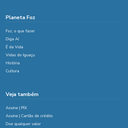
Planeta Foz
Foz, o que fazer
Diga Aí
É da Vida
Vidas do Iguaçu
História
Cultura
Veja também
Assine | PIX
Assine | Cartão de crédito
Doe qualquer valor