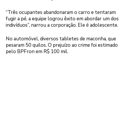
“Três ocupantes abandonaram o carro e tentaram
fugir a pé, a equipe logrou êxito em abordar um dos
indivíduos”, narrou a corporação. Ele é adolescente.
No automóvel, diversos tabletes de maconha, que
pesaram 50 quilos. O prejuízo ao crime foi estimado
pelo BPFron em R$ 100 mil.