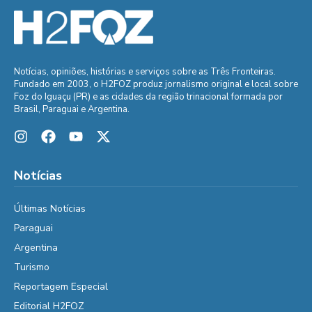
Notícias, opiniões, histórias e serviços sobre as Três Fronteiras.
Fundado em 2003, o H2FOZ produz jornalismo original e local sobre
Foz do Iguaçu (PR) e as cidades da região trinacional formada por
Brasil, Paraguai e Argentina.
Notícias
Últimas Notícias
Paraguai
Argentina
Turismo
Reportagem Especial
Editorial H2FOZ