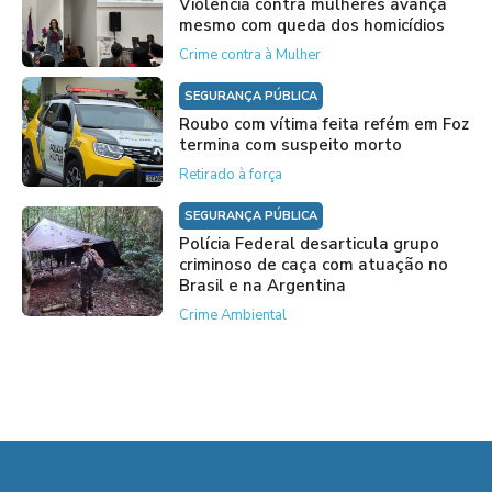
Violência contra mulheres avança
mesmo com queda dos homicídios
Crime contra à Mulher
SEGURANÇA PÚBLICA
Roubo com vítima feita refém em Foz
termina com suspeito morto
Retirado à força
SEGURANÇA PÚBLICA
Polícia Federal desarticula grupo
criminoso de caça com atuação no
Brasil e na Argentina
Crime Ambiental