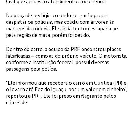
Civil que apoiava o atendimento à ocorrência.
Na praça de pedágio, o condutor em fuga quis
despistar os policiais, mas colidiu com árvores às
margens da rodovia. Ele ainda tentou escapar a pé
pela região de mata, porém foi detido.
Dentro do carro, a equipe da PRF encontrou placas
falsificadas – como as do próprio veículo. O motorista,
conforme a instituição federal, possui diversas
passagens pela polícia.
“Ele informou que recebera o carro em Curitiba (PR) e
o levaria até Foz do Iguaçu, por um valor em dinheiro”,
reportou a PRF. Ele foi preso em flagrante pelos
crimes de: