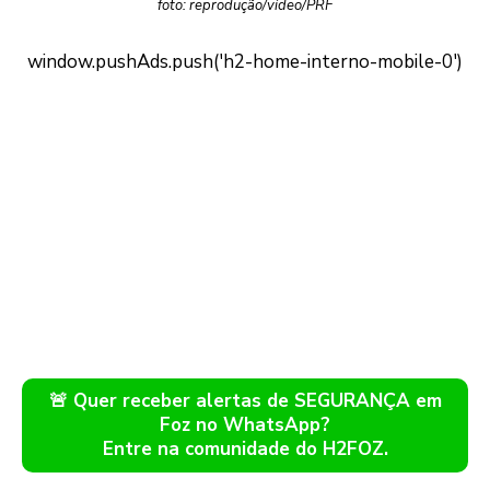
foto: reprodução/vídeo/PRF
🚨 Quer receber alertas de SEGURANÇA em
Foz no WhatsApp?
Entre na comunidade do H2FOZ.