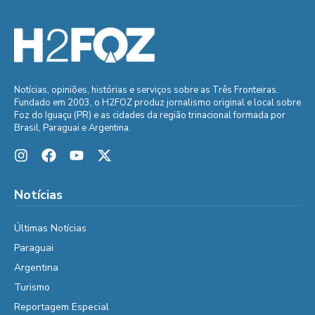
Notícias, opiniões, histórias e serviços sobre as Três Fronteiras.
Fundado em 2003, o H2FOZ produz jornalismo original e local sobre
Foz do Iguaçu (PR) e as cidades da região trinacional formada por
Brasil, Paraguai e Argentina.
Notícias
Últimas Notícias
Paraguai
Argentina
Turismo
Reportagem Especial