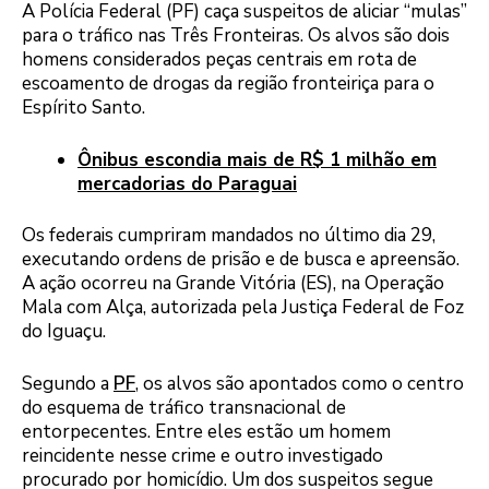
A Polícia Federal (PF) caça suspeitos de aliciar “mulas”
para o tráfico nas Três Fronteiras. Os alvos são dois
homens considerados peças centrais em rota de
escoamento de drogas da região fronteiriça para o
Espírito Santo.
Ônibus escondia mais de R$ 1 milhão em
mercadorias do Paraguai
Os federais cumpriram mandados no último dia 29,
executando ordens de prisão e de busca e apreensão.
A ação ocorreu na Grande Vitória (ES), na Operação
Mala com Alça, autorizada pela Justiça Federal de Foz
do Iguaçu.
Segundo a
PF
, os alvos são apontados como o centro
do esquema de tráfico transnacional de
entorpecentes. Entre eles estão um homem
reincidente nesse crime e outro investigado
procurado por homicídio. Um dos suspeitos segue