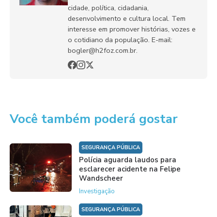
cidade, política, cidadania,
desenvolvimento e cultura local. Tem
interesse em promover histórias, vozes e
o cotidiano da população. E-mail:
bogler@h2foz.com.br.
Você também poderá gostar
SEGURANÇA PÚBLICA
Polícia aguarda laudos para
esclarecer acidente na Felipe
Wandscheer
Investigação
SEGURANÇA PÚBLICA