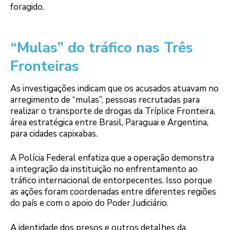
foragido.
“Mulas” do tráfico nas Três
Fronteiras
As investigações indicam que os acusados atuavam no
arregimento de “mulas”, pessoas recrutadas para
realizar o transporte de drogas da Tríplice Fronteira,
área estratégica entre Brasil, Paraguai e Argentina,
para cidades capixabas.
A Polícia Federal enfatiza que a operação demonstra
a integração da instituição no enfrentamento ao
tráfico internacional de entorpecentes. Isso porque
as ações foram coordenadas entre diferentes regiões
do país e com o apoio do Poder Judiciário.
A identidade dos presos e outros detalhes da