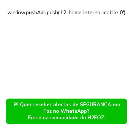
🚨 Quer receber alertas de SEGURANÇA em
Foz no WhatsApp?
Entre na comunidade do H2FOZ.