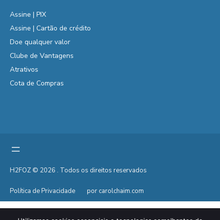
Assine | PIX
Assine | Cartão de crédito
Doe qualquer valor
Clube de Vantagens
Atrativos
Cota de Compras
H2FOZ © 2026 . Todos os direitos reservados
Política de Privacidade
por carolchaim.com