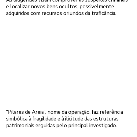
e localizar novos bens ocultos, possivelmente
adquiridos com recursos oriundos da traficância.
“Pilares de Areia”, nome da operação, faz referência
simbólica à fragilidade e à ilicitude das estruturas
patrimoniais erguidas pelo principal investigado.