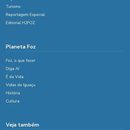
Turismo
Reportagem Especial
Editorial H2FOZ
Planeta Foz
Foz, o que fazer
Diga Aí
É da Vida
Vidas do Iguaçu
História
Cultura
Veja também