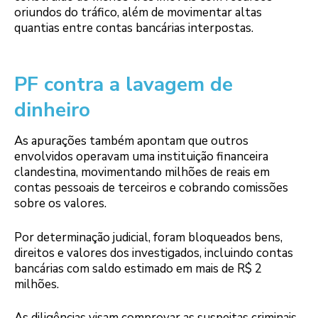
oriundos do tráfico, além de movimentar altas
quantias entre contas bancárias interpostas.
PF contra a lavagem de
dinheiro
As apurações também apontam que outros
envolvidos operavam uma instituição financeira
clandestina, movimentando milhões de reais em
contas pessoais de terceiros e cobrando comissões
sobre os valores.
Por determinação judicial, foram bloqueados bens,
direitos e valores dos investigados, incluindo contas
bancárias com saldo estimado em mais de R$ 2
milhões.
As diligências visam comprovar as suspeitas criminais