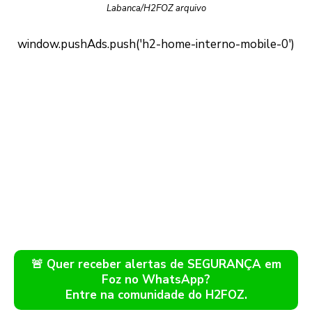
Labanca/H2FOZ arquivo
🚨 Quer receber alertas de SEGURANÇA em
Foz no WhatsApp?
Entre na comunidade do H2FOZ.