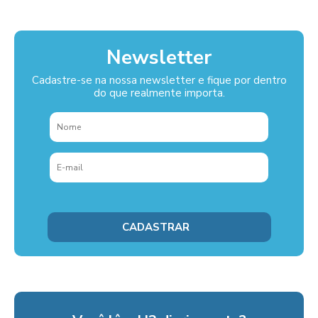
Newsletter
Cadastre-se na nossa newsletter e fique por dentro
do que realmente importa.