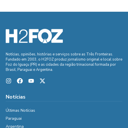
Notícias, opiniões, histórias e serviços sobre as Três Fronteiras.
Fundado em 2003, o H2FOZ produz jornalismo original e local sobre
Foz do Iguaçu (PR) e as cidades da região trinacional formada por
Brasil, Paraguai e Argentina.
Notícias
Últimas Notícias
Paraguai
Argentina