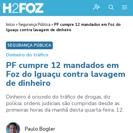
Me
Início
»
Segurança Pública
»
PF cumpre 12 mandados em Foz do
Iguaçu contra lavagem de dinheiro
SEGURANÇA PÚBLICA
Dinheiro do tráfico
PF cumpre 12 mandados em
Foz do Iguaçu contra lavagem
de dinheiro
Dinheiro é oriundo do tráfico de drogas, diz
polícia; ordens judiciais são cumpridas desde as
primeiras horas da manhã desta quarta-feira, 12.
Paulo Bogler