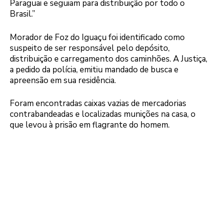
Paraguai e seguiam para distribuição por todo o
Brasil.”
Morador de Foz do Iguaçu foi identificado como
suspeito de ser responsável pelo depósito,
distribuição e carregamento dos caminhões. A Justiça,
a pedido da polícia, emitiu mandado de busca e
apreensão em sua residência.
Foram encontradas caixas vazias de mercadorias
contrabandeadas e localizadas munições na casa, o
que levou à prisão em flagrante do homem.