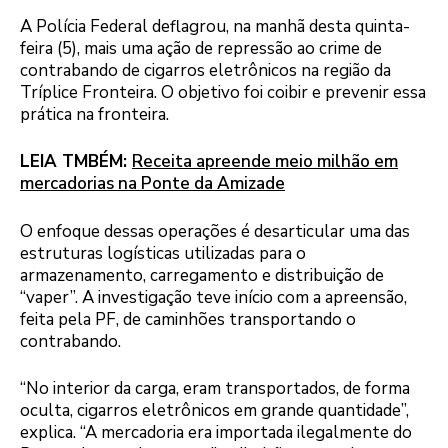
A Polícia Federal deflagrou, na manhã desta quinta-
feira (5), mais uma ação de repressão ao crime de
contrabando de cigarros eletrônicos na região da
Tríplice Fronteira. O objetivo foi coibir e prevenir essa
prática na fronteira.
LEIA TMBÉM:
Receita apreende meio milhão em
mercadorias na Ponte da Amizade
O enfoque dessas operações é desarticular uma das
estruturas logísticas utilizadas para o
armazenamento, carregamento e distribuição de
“vaper”. A investigação teve início com a apreensão,
feita pela PF, de caminhões transportando o
contrabando.
“No interior da carga, eram transportados, de forma
oculta, cigarros eletrônicos em grande quantidade”,
explica. “A mercadoria era importada ilegalmente do