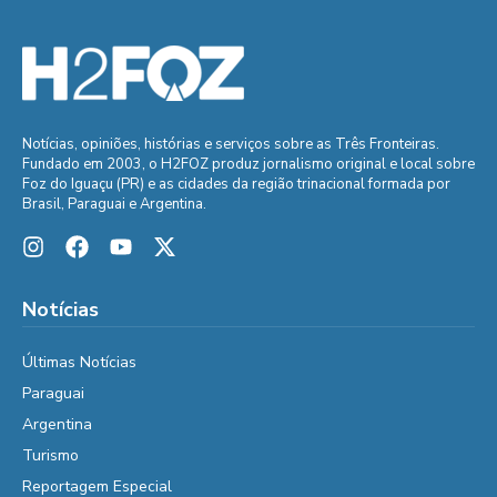
Notícias, opiniões, histórias e serviços sobre as Três Fronteiras.
Fundado em 2003, o H2FOZ produz jornalismo original e local sobre
Foz do Iguaçu (PR) e as cidades da região trinacional formada por
Brasil, Paraguai e Argentina.
Notícias
Últimas Notícias
Paraguai
Argentina
Turismo
Reportagem Especial