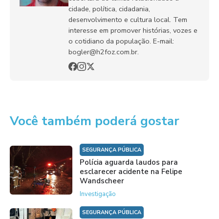
cidade, política, cidadania,
desenvolvimento e cultura local. Tem
interesse em promover histórias, vozes e
o cotidiano da população. E-mail:
bogler@h2foz.com.br.
Você também poderá gostar
SEGURANÇA PÚBLICA
Polícia aguarda laudos para
esclarecer acidente na Felipe
Wandscheer
Investigação
SEGURANÇA PÚBLICA