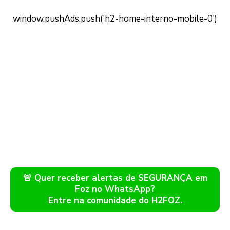
🚨 Quer receber alertas de SEGURANÇA em
Foz no WhatsApp?
Entre na comunidade do H2FOZ.