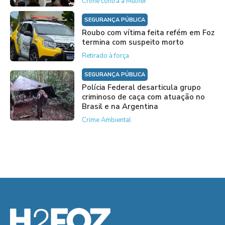
Crime contra à Mulher
SEGURANÇA PÚBLICA
Roubo com vítima feita refém em Foz
termina com suspeito morto
Retirado à força
SEGURANÇA PÚBLICA
Polícia Federal desarticula grupo
criminoso de caça com atuação no
Brasil e na Argentina
Crime Ambiental