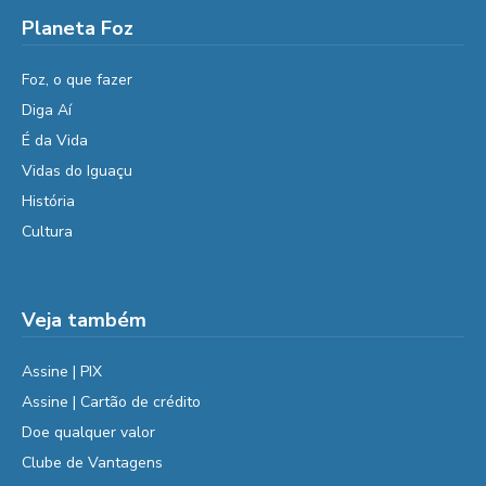
Planeta Foz
Foz, o que fazer
Diga Aí
É da Vida
Vidas do Iguaçu
História
Cultura
Veja também
Assine | PIX
Assine | Cartão de crédito
Doe qualquer valor
Clube de Vantagens