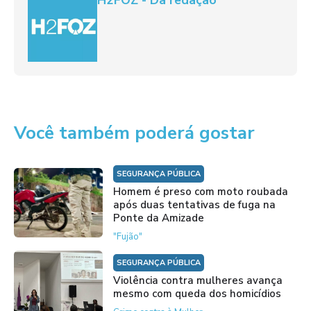
H2FOZ - Da redação
Você também poderá gostar
SEGURANÇA PÚBLICA
Homem é preso com moto roubada
após duas tentativas de fuga na
Ponte da Amizade
"Fujão"
SEGURANÇA PÚBLICA
Violência contra mulheres avança
mesmo com queda dos homicídios