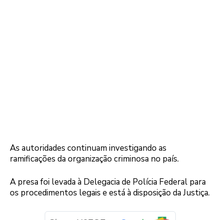
As autoridades continuam investigando as
ramificações da organização criminosa no país.
A presa foi levada à Delegacia de Polícia Federal para
os procedimentos legais e está à disposição da Justiça.