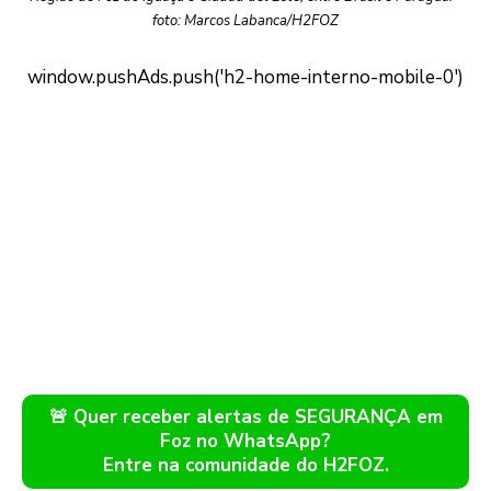
foto: Marcos Labanca/H2FOZ
🚨 Quer receber alertas de SEGURANÇA em
Foz no WhatsApp?
Entre na comunidade do H2FOZ.