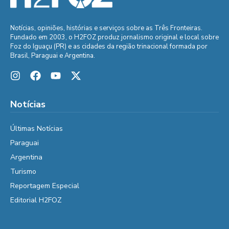
Notícias, opiniões, histórias e serviços sobre as Três Fronteiras.
Fundado em 2003, o H2FOZ produz jornalismo original e local sobre
Foz do Iguaçu (PR) e as cidades da região trinacional formada por
Brasil, Paraguai e Argentina.
Notícias
Últimas Notícias
Paraguai
Argentina
Turismo
Reportagem Especial
Editorial H2FOZ