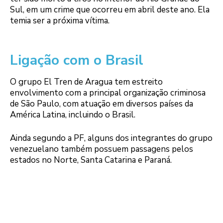
Sul, em um crime que ocorreu em abril deste ano. Ela
temia ser a próxima vítima.
Ligação com o Brasil
O grupo El Tren de Aragua tem estreito
envolvimento com a principal organização criminosa
de São Paulo, com atuação em diversos países da
América Latina, incluindo o Brasil.
Ainda segundo a PF, alguns dos integrantes do grupo
venezuelano também possuem passagens pelos
estados no Norte, Santa Catarina e Paraná.