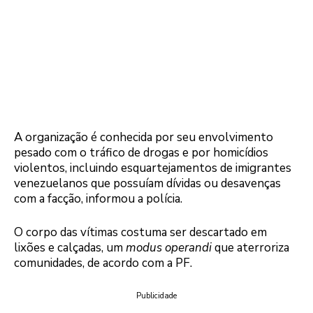
A organização é conhecida por seu envolvimento
pesado com o tráfico de drogas e por homicídios
violentos, incluindo esquartejamentos de imigrantes
venezuelanos que possuíam dívidas ou desavenças
com a facção, informou a polícia.
O corpo das vítimas costuma ser descartado em
lixões e calçadas, um
modus operandi
que aterroriza
comunidades, de acordo com a PF.
Publicidade