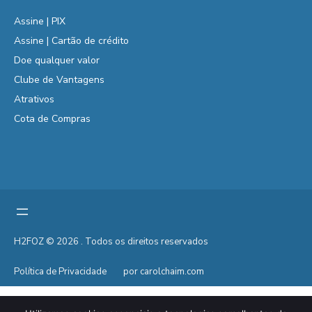
Assine | PIX
Assine | Cartão de crédito
Doe qualquer valor
Clube de Vantagens
Atrativos
Cota de Compras
H2FOZ © 2026 . Todos os direitos reservados
Política de Privacidade
por carolchaim.com