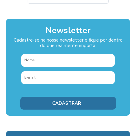
Newsletter
Cadastre-se na nossa newsletter e fique por dentro
do que realmente importa.