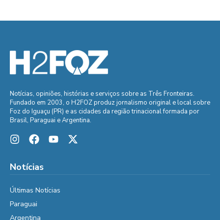
Notícias, opiniões, histórias e serviços sobre as Três Fronteiras.
Fundado em 2003, o H2FOZ produz jornalismo original e local sobre
Foz do Iguaçu (PR) e as cidades da região trinacional formada por
Brasil, Paraguai e Argentina.
Notícias
Últimas Notícias
Paraguai
Argentina