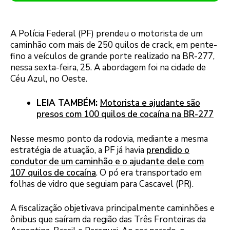
A Polícia Federal (PF) prendeu o motorista de um
caminhão com mais de 250 quilos de crack, em pente-
fino a veículos de grande porte realizado na BR-277,
nessa sexta-feira, 25. A abordagem foi na cidade de
Céu Azul, no Oeste.
LEIA TAMBÉM:
Motorista e ajudante são
presos com 100 quilos de cocaína na BR-277
Nesse mesmo ponto da rodovia, mediante a mesma
estratégia de atuação, a PF já havia
prendido o
condutor de um caminhão e o ajudante dele com
107 quilos de cocaína
. O pó era transportado em
folhas de vidro que seguiam para Cascavel (PR).
A fiscalização objetivava principalmente caminhões e
ônibus que saíram da região das Três Fronteiras da