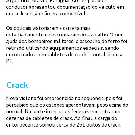
Argentina, Brasil e Paraguai. Ao ser parado, o
condutor apresentou documentação do veículo em
que a descrição não era compatível.
Os policiais vistoriaram a carreta mais
detalhadamente e desconfiaram do assoalho. “Com
ajuda dos bombeiros militares, o assoalho de ferro foi
retirado utilizando equipamentos especiais, sendo
encontrados cem tabletes de crack”, contabilizou a
PF.
Crack
Nova vistoria foi empreendida na sequência, pois foi
percebido que os estepes aparentavam peso acima do
normal. Na parte interna, os federais encontraram
dezenas de tabletes de crack. Ao final, a carga do
entorpecente somou cerca de 261 quilos de crack.