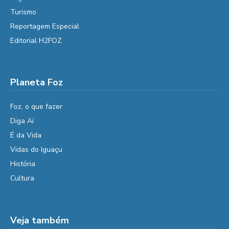
Turismo
Reportagem Especial
Editorial H2FOZ
Planeta Foz
Foz, o que fazer
Diga Aí
É da Vida
Vidas do Iguaçu
História
Cultura
Veja também