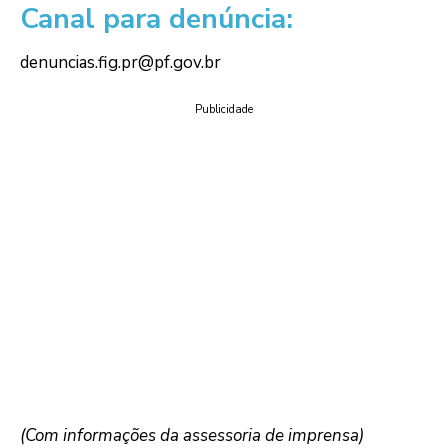
Canal para denúncia:
denuncias.fig.pr@pf.gov.br
Publicidade
(Com informações da assessoria de imprensa)