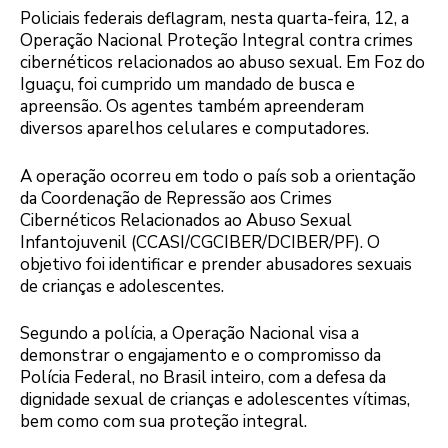
Policiais federais deflagram, nesta quarta-feira, 12, a
Operação Nacional Proteção Integral contra crimes
cibernéticos relacionados ao abuso sexual. Em Foz do
Iguaçu, foi cumprido um mandado de busca e
apreensão. Os agentes também apreenderam
diversos aparelhos celulares e computadores.
A operação ocorreu em todo o país sob a orientação
da Coordenação de Repressão aos Crimes
Cibernéticos Relacionados ao Abuso Sexual
Infantojuvenil (CCASI/CGCIBER/DCIBER/PF). O
objetivo foi identificar e prender abusadores sexuais
de crianças e adolescentes.
Segundo a polícia, a Operação Nacional visa a
demonstrar o engajamento e o compromisso da
Polícia Federal, no Brasil inteiro, com a defesa da
dignidade sexual de crianças e adolescentes vítimas,
bem como com sua proteção integral.