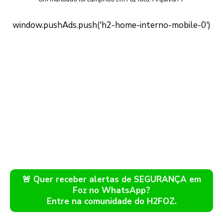
🚨 Quer receber alertas de SEGURANÇA em
Foz no WhatsApp?
Entre na comunidade do H2FOZ.