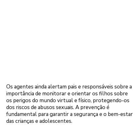
Os agentes ainda alertam pais e responsáveis sobre a
importância de monitorar e orientar os filhos sobre
os perigos do mundo virtual e físico, protegendo-os
dos riscos de abusos sexuais. A prevenção é
fundamental para garantir a segurança e o bem-estar
das crianças e adolescentes.