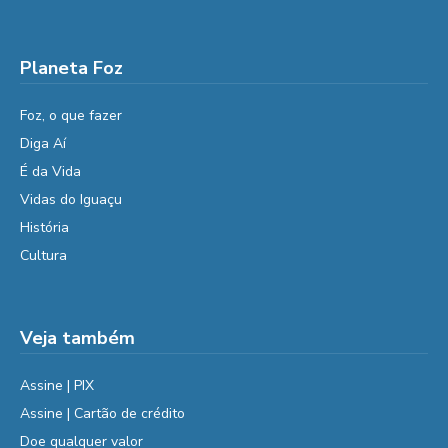
Planeta Foz
Foz, o que fazer
Diga Aí
É da Vida
Vidas do Iguaçu
História
Cultura
Veja também
Assine | PIX
Assine | Cartão de crédito
Doe qualquer valor