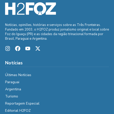
Notícias, opiniões, histórias e serviços sobre as Três Fronteiras.
Fundado em 2003, o H2FOZ produz jornalismo original e local sobre
Foz do Iguaçu (PR) e as cidades da região trinacional formada por
Brasil, Paraguai e Argentina.
Notícias
Últimas Notícias
Paraguai
Argentina
Turismo
Reportagem Especial
Editorial H2FOZ