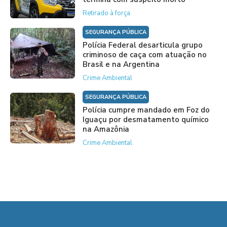
Retirado à força
SEGURANÇA PÚBLICA
Polícia Federal desarticula grupo
criminoso de caça com atuação no
Brasil e na Argentina
Crime Ambiental
SEGURANÇA PÚBLICA
Polícia cumpre mandado em Foz do
Iguaçu por desmatamento químico
na Amazônia
Crime Ambiental