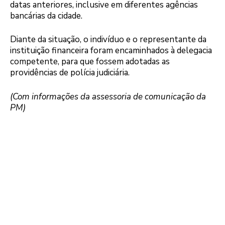
datas anteriores, inclusive em diferentes agências
bancárias da cidade.
Diante da situação, o indivíduo e o representante da
instituição financeira foram encaminhados à delegacia
competente, para que fossem adotadas as
providências de polícia judiciária.
(Com informações da assessoria de comunicação da
PM)