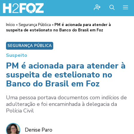
Me
Início
»
Segurança Pública
»
PM é acionada para atender à
suspeita de estelionato no Banco do Brasil em Foz
SEGURANÇA PÚBLICA
Suspeito
PM é acionada para atender à
suspeita de estelionato no
Banco do Brasil em Foz
Uma pessoa portava documentos com indícios de
adulteração e foi encaminhada à delegacia da
Polícia Civil
Denise Paro