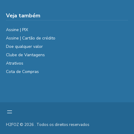
Veja também
Assine | PIX
Assine | Cartão de crédito
Doe qualquer valor
Clube de Vantagens
Atrativos
Cota de Compras
H2FOZ © 2026 . Todos os direitos reservados