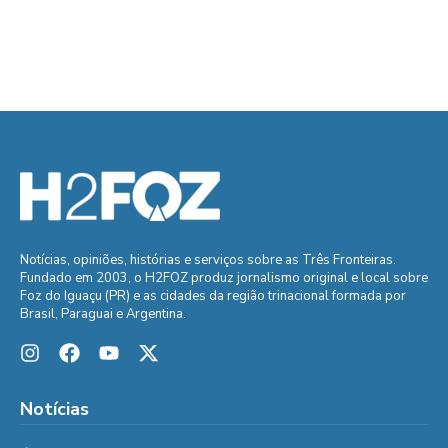
Notícias, opiniões, histórias e serviços sobre as Três Fronteiras.
Fundado em 2003, o H2FOZ produz jornalismo original e local sobre
Foz do Iguaçu (PR) e as cidades da região trinacional formada por
Brasil, Paraguai e Argentina.
Notícias