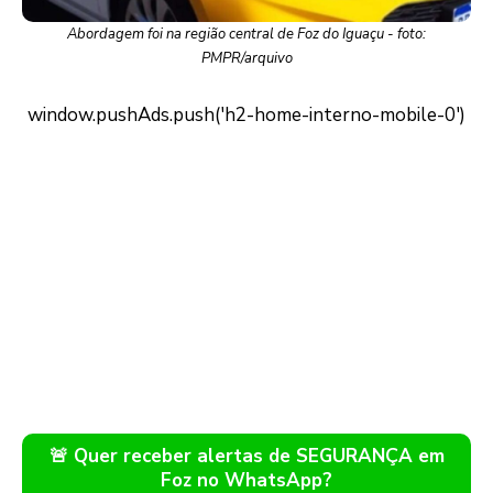
Abordagem foi na região central de Foz do Iguaçu - foto:
PMPR/arquivo
🚨 Quer receber alertas de SEGURANÇA em
Foz no WhatsApp?