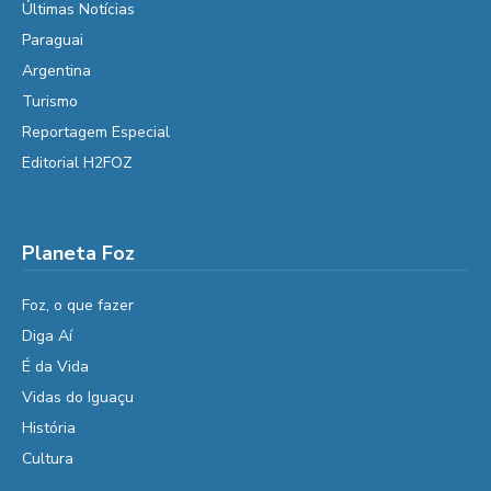
Últimas Notícias
Paraguai
Argentina
Turismo
Reportagem Especial
Editorial H2FOZ
Planeta Foz
Foz, o que fazer
Diga Aí
É da Vida
Vidas do Iguaçu
História
Cultura