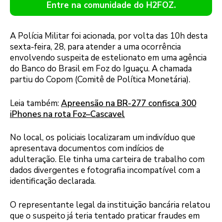
Entre na comunidade do H2FOZ.
A Polícia Militar foi acionada, por volta das 10h desta
sexta-feira, 28, para atender a uma ocorrência
envolvendo suspeita de estelionato em uma agência
do Banco do Brasil em Foz do Iguaçu. A chamada
partiu do Copom (Comitê de Política Monetária).
Leia também:
Apreensão na BR-277 confisca 300
iPhones na rota Foz–Cascavel
No local, os policiais localizaram um indivíduo que
apresentava documentos com indícios de
adulteração. Ele tinha uma carteira de trabalho com
dados divergentes e fotografia incompatível com a
identificação declarada.
O representante legal da instituição bancária relatou
que o suspeito já teria tentado praticar fraudes em