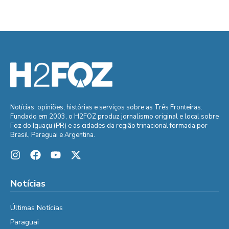
Notícias, opiniões, histórias e serviços sobre as Três Fronteiras.
Fundado em 2003, o H2FOZ produz jornalismo original e local sobre
Foz do Iguaçu (PR) e as cidades da região trinacional formada por
Brasil, Paraguai e Argentina.
Notícias
Últimas Notícias
Paraguai