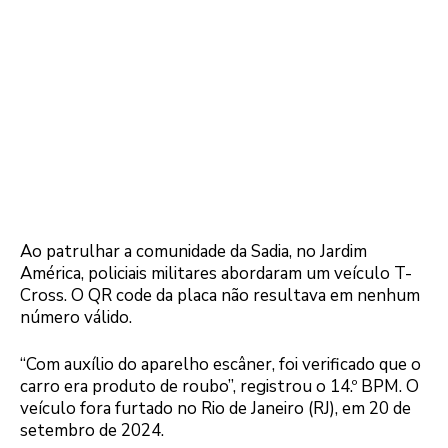
Ao patrulhar a comunidade da Sadia, no Jardim
América, policiais militares abordaram um veículo T-
Cross. O QR code da placa não resultava em nenhum
número válido.
“Com auxílio do aparelho escâner, foi verificado que o
carro era produto de roubo”, registrou o 14.º BPM. O
veículo fora furtado no Rio de Janeiro (RJ), em 20 de
setembro de 2024.