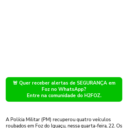
🚨 Quer receber alertas de SEGURANÇA em
Foz no WhatsApp?
Entre na comunidade do H2FOZ.
A Polícia Militar (PM) recuperou quatro veículos
roubados em Foz do Iguaçu, nessa quarta-feira, 22. Os