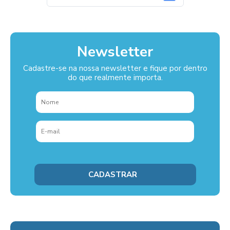
Newsletter
Cadastre-se na nossa newsletter e fique por dentro
do que realmente importa.