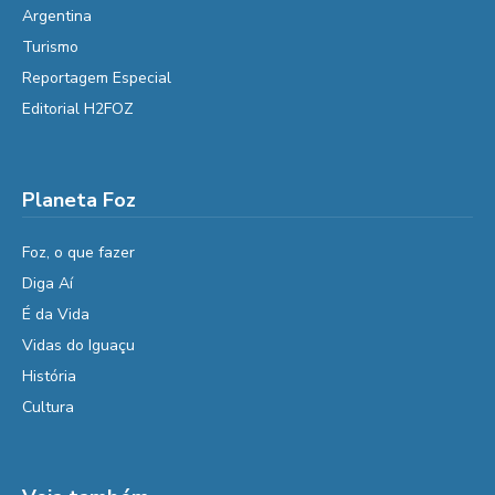
Argentina
Turismo
Reportagem Especial
Editorial H2FOZ
Planeta Foz
Foz, o que fazer
Diga Aí
É da Vida
Vidas do Iguaçu
História
Cultura