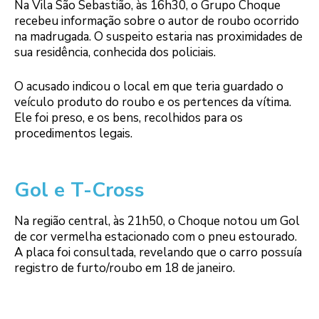
Na Vila São Sebastião, às 16h30, o Grupo Choque
recebeu informação sobre o autor de roubo ocorrido
na madrugada. O suspeito estaria nas proximidades de
sua residência, conhecida dos policiais.
O acusado indicou o local em que teria guardado o
veículo produto do roubo e os pertences da vítima.
Ele foi preso, e os bens, recolhidos para os
procedimentos legais.
Gol e T-Cross
Na região central, às 21h50, o Choque notou um Gol
de cor vermelha estacionado com o pneu estourado.
A placa foi consultada, revelando que o carro possuía
registro de furto/roubo em 18 de janeiro.