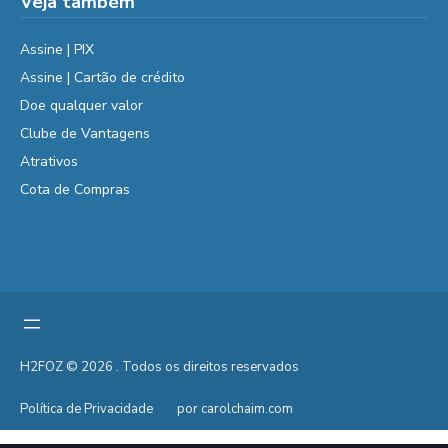
Veja também
Assine | PIX
Assine | Cartão de crédito
Doe qualquer valor
Clube de Vantagens
Atrativos
Cota de Compras
H2FOZ © 2026 . Todos os direitos reservados
Política de Privacidade
por carolchaim.com