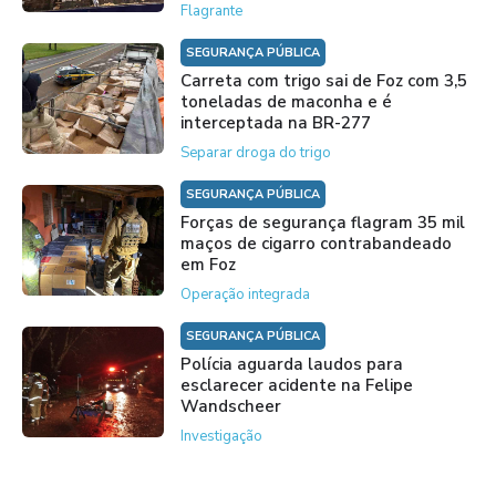
Flagrante
SEGURANÇA PÚBLICA
Carreta com trigo sai de Foz com 3,5
toneladas de maconha e é
interceptada na BR-277
Separar droga do trigo
SEGURANÇA PÚBLICA
Forças de segurança flagram 35 mil
maços de cigarro contrabandeado
em Foz
Operação integrada
SEGURANÇA PÚBLICA
Polícia aguarda laudos para
esclarecer acidente na Felipe
Wandscheer
Investigação