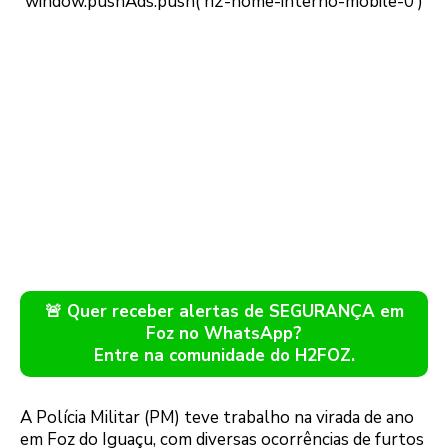
🚨 Quer receber alertas de SEGURANÇA em
Foz no WhatsApp?
Entre na comunidade do H2FOZ.
A Polícia Militar (PM) teve trabalho na virada de ano
em Foz do Iguaçu, com diversas ocorrências de furtos