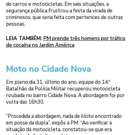
de carros e motocicletas. Em seis situações, a
segurança pública frustrou a festa da virada de
criminosos, que seria feita com pertences de outras
pessoas.
LEIA TAMBÉM:
PM prende três homens por tráfico
de cocaína no Jardim América
Moto no Cidade Nova
Em pleno dia 31, último do ano, equipe do 14.º
Batalhão da Polícia Militar recuperou motocicleta
roubada no bairro Cidade Nova. A abordagem foi por
volta das 16h30.
“Procedida a abordagem, nada de ilícito encontrado
em posse da dupla”, expôs a PM. “Ao verificar a
situação da motocicleta, constatou-se que era