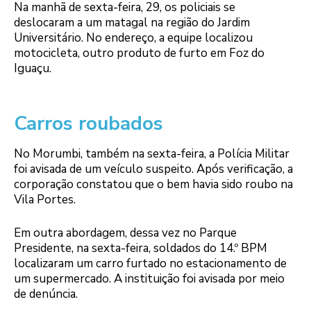
Na manhã de sexta-feira, 29, os policiais se
deslocaram a um matagal na região do Jardim
Universitário. No endereço, a equipe localizou
motocicleta, outro produto de furto em Foz do
Iguaçu.
Carros roubados
No Morumbi, também na sexta-feira, a Polícia Militar
foi avisada de um veículo suspeito. Após verificação, a
corporação constatou que o bem havia sido roubo na
Vila Portes.
Em outra abordagem, dessa vez no Parque
Presidente, na sexta-feira, soldados do 14.º BPM
localizaram um carro furtado no estacionamento de
um supermercado. A instituição foi avisada por meio
de denúncia.