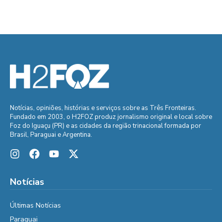
Notícias, opiniões, histórias e serviços sobre as Três Fronteiras.
Fundado em 2003, o H2FOZ produz jornalismo original e local sobre
Foz do Iguaçu (PR) e as cidades da região trinacional formada por
Brasil, Paraguai e Argentina.
Notícias
Últimas Notícias
Paraguai