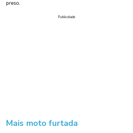
preso.
Publicidade
Mais moto furtada