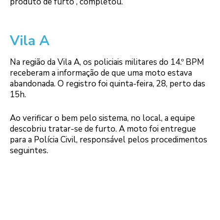
produto de furto”, completou.
Vila A
Na região da Vila A, os policiais militares do 14.º BPM
receberam a informação de que uma moto estava
abandonada. O registro foi quinta-feira, 28, perto das
15h.
Ao verificar o bem pelo sistema, no local, a equipe
descobriu tratar-se de furto. A moto foi entregue
para a Polícia Civil, responsável pelos procedimentos
seguintes.