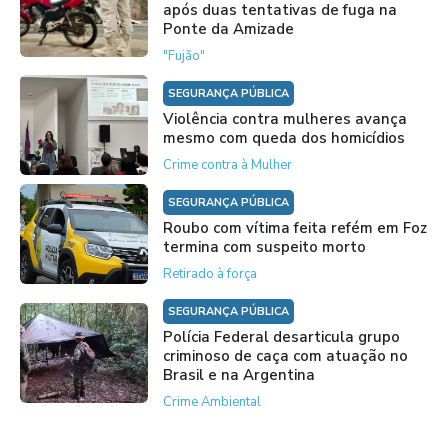
após duas tentativas de fuga na
Ponte da Amizade
"Fujão"
SEGURANÇA PÚBLICA
Violência contra mulheres avança
mesmo com queda dos homicídios
Crime contra à Mulher
SEGURANÇA PÚBLICA
Roubo com vítima feita refém em Foz
termina com suspeito morto
Retirado à força
SEGURANÇA PÚBLICA
Polícia Federal desarticula grupo
criminoso de caça com atuação no
Brasil e na Argentina
Crime Ambiental