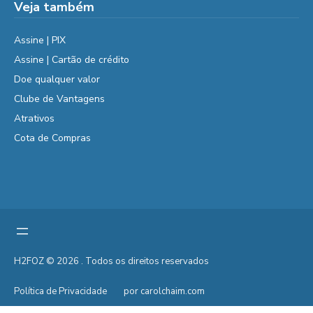
Veja também
Assine | PIX
Assine | Cartão de crédito
Doe qualquer valor
Clube de Vantagens
Atrativos
Cota de Compras
H2FOZ © 2026 . Todos os direitos reservados
Política de Privacidade
por carolchaim.com