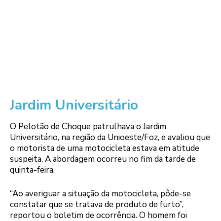
Jardim Universitário
O Pelotão de Choque patrulhava o Jardim
Universitário, na região da Unioeste/Foz, e avaliou que
o motorista de uma motocicleta estava em atitude
suspeita. A abordagem ocorreu no fim da tarde de
quinta-feira.
“Ao averiguar a situação da motocicleta, pôde-se
constatar que se tratava de produto de furto”,
reportou o boletim de ocorrência. O homem foi