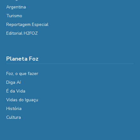
Argentina
Turismo
Reportagem Especial
Editorial H2FOZ
Planeta Foz
Foz, o que fazer
Diga Aí
É da Vida
Vidas do Iguaçu
História
Cultura