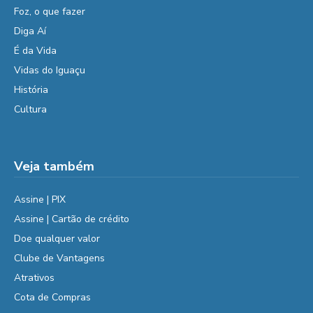
Foz, o que fazer
Diga Aí
É da Vida
Vidas do Iguaçu
História
Cultura
Veja também
Assine | PIX
Assine | Cartão de crédito
Doe qualquer valor
Clube de Vantagens
Atrativos
Cota de Compras