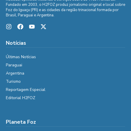
Fundado em 2003, o H2FOZ produz jornalismo original e local sobre
Foz do Iguaçu (PR) e as cidades da região trinacional formada por
Brasil, Paraguai e Argentina.
Notícias
Últimas Notícias
Paraguai
Argentina
Turismo
Reportagem Especial
Editorial H2FOZ
Planeta Foz