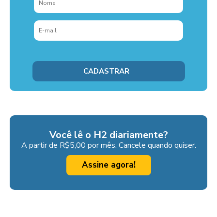
Você lê o H2 diariamente?
A partir de R$5,00 por mês. Cancele quando quiser.
Assine agora!