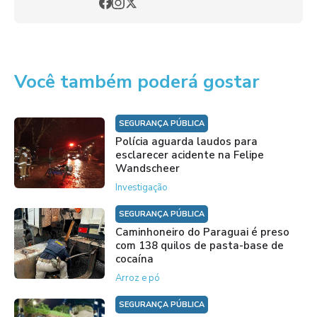
Você também poderá gostar
SEGURANÇA PÚBLICA
Polícia aguarda laudos para
esclarecer acidente na Felipe
Wandscheer
Investigação
SEGURANÇA PÚBLICA
Caminhoneiro do Paraguai é preso
com 138 quilos de pasta-base de
cocaína
Arroz e pó
SEGURANÇA PÚBLICA