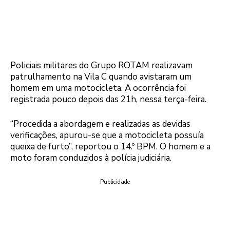
Policiais militares do Grupo ROTAM realizavam
patrulhamento na Vila C quando avistaram um
homem em uma motocicleta. A ocorrência foi
registrada pouco depois das 21h, nessa terça-feira.
“Procedida a abordagem e realizadas as devidas
verificações, apurou-se que a motocicleta possuía
queixa de furto”, reportou o 14.º BPM. O homem e a
moto foram conduzidos à polícia judiciária.
Publicidade