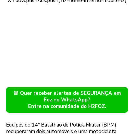
🚨 Quer receber alertas de SEGURANÇA em
Foz no WhatsApp?
Entre na comunidade do H2FOZ.
Equipes do 14.º Batalhão de Polícia Militar (BPM)
recuperaram dois automóveis e uma motocicleta