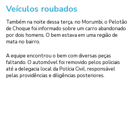
Veículos roubados
Também na noite dessa terça, no Morumbi, o Pelotão
de Choque foi informado sobre um carro abandonado
por dois homens. O bem estava em uma região de
mata no bairro.
A equipe encontrou o bem com diversas peças
faltando. O automóvel foi removido pelos policiais
até a delegacia local da Polícia Civil, responsável
pelas providências e diligências posteriores.