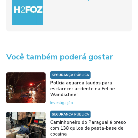
Você também poderá gostar
SEGURANÇA PÚBLICA
Polícia aguarda laudos para
esclarecer acidente na Felipe
Wandscheer
Investigação
SEGURANÇA PÚBLICA
Caminhoneiro do Paraguai é preso
com 138 quilos de pasta-base de
cocaína