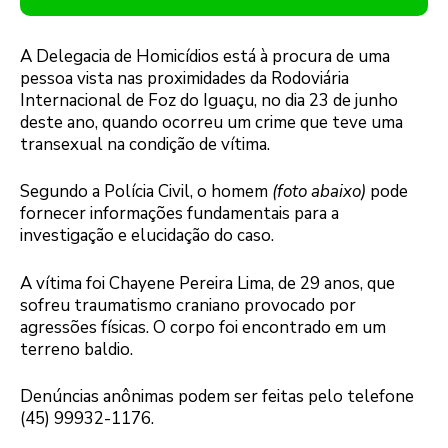
A Delegacia de Homicídios está à procura de uma
pessoa vista nas proximidades da Rodoviária
Internacional de Foz do Iguaçu, no dia 23 de junho
deste ano, quando ocorreu um crime que teve uma
transexual na condição de vítima.
Segundo a Polícia Civil, o homem
(foto abaixo)
pode
fornecer informações fundamentais para a
investigação e elucidação do caso.
A vítima foi Chayene Pereira Lima, de 29 anos, que
sofreu traumatismo craniano provocado por
agressões físicas. O corpo foi encontrado em um
terreno baldio.
Denúncias anônimas podem ser feitas pelo telefone
(45) 99932-1176.