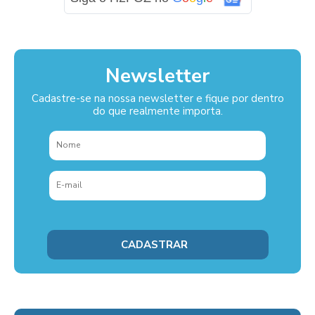
Newsletter
Cadastre-se na nossa newsletter e fique por dentro
do que realmente importa.