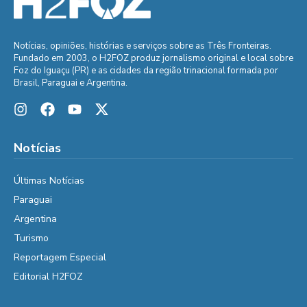
Notícias, opiniões, histórias e serviços sobre as Três Fronteiras.
Fundado em 2003, o H2FOZ produz jornalismo original e local sobre
Foz do Iguaçu (PR) e as cidades da região trinacional formada por
Brasil, Paraguai e Argentina.
Notícias
Últimas Notícias
Paraguai
Argentina
Turismo
Reportagem Especial
Editorial H2FOZ