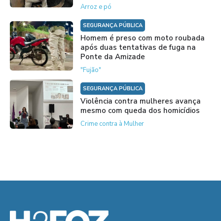
Arroz e pó
SEGURANÇA PÚBLICA
Homem é preso com moto roubada
após duas tentativas de fuga na
Ponte da Amizade
"Fujão"
SEGURANÇA PÚBLICA
Violência contra mulheres avança
mesmo com queda dos homicídios
Crime contra à Mulher