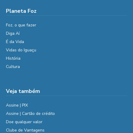
Planeta Foz
Foz, o que fazer
Diga Aí
É da Vida
Vidas do Iguaçu
História
Cultura
Veja também
Assine | PIX
Assine | Cartão de crédito
Doe qualquer valor
Clube de Vantagens