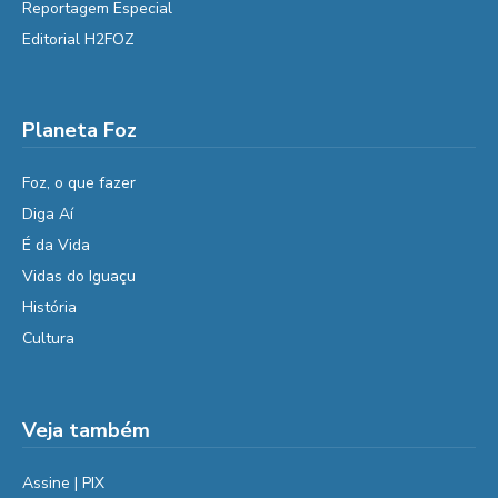
Reportagem Especial
Editorial H2FOZ
Planeta Foz
Foz, o que fazer
Diga Aí
É da Vida
Vidas do Iguaçu
História
Cultura
Veja também
Assine | PIX