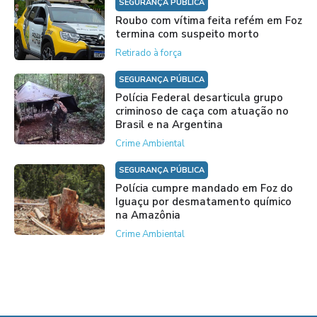
SEGURANÇA PÚBLICA
Roubo com vítima feita refém em Foz
termina com suspeito morto
Retirado à força
SEGURANÇA PÚBLICA
Polícia Federal desarticula grupo
criminoso de caça com atuação no
Brasil e na Argentina
Crime Ambiental
SEGURANÇA PÚBLICA
Polícia cumpre mandado em Foz do
Iguaçu por desmatamento químico
na Amazônia
Crime Ambiental