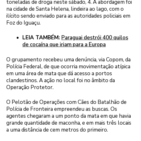
toneladas de droga neste sábado, 4. A abordagem foi
na cidade de Santa Helena, lindeira ao lago, com o
ilícito sendo enviado para as autoridades policiais em
Foz do Iguaçu.
LEIA TAMBÉM:
Paraguai destrói 400 quilos
de cocaína que iriam para a Europa
O grupamento recebeu uma denúncia, via Copom, da
Polícia Federal, de que ocorria movimentação atípica
em uma área de mata que dá acesso a portos
clandestinos. A ação no local foi no âmbito da
Operação Protetor.
O Pelotão de Operações com Cães do Batalhão de
Polícia de Fronteira empreendeu as buscas. Os
agentes chegaram a um ponto da mata em que havia
grande quantidade de maconha, e em mais três locais
a uma distância de cem metros do primeiro.