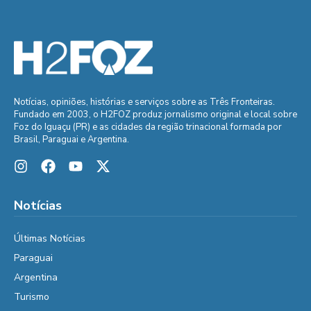
Notícias, opiniões, histórias e serviços sobre as Três Fronteiras.
Fundado em 2003, o H2FOZ produz jornalismo original e local sobre
Foz do Iguaçu (PR) e as cidades da região trinacional formada por
Brasil, Paraguai e Argentina.
Notícias
Últimas Notícias
Paraguai
Argentina
Turismo