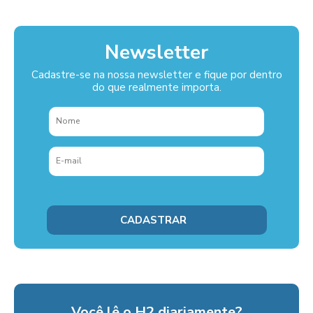
Newsletter
Cadastre-se na nossa newsletter e fique por dentro
do que realmente importa.
Você lê o H2 diariamente?