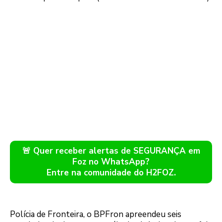
🚨 Quer receber alertas de SEGURANÇA em
Foz no WhatsApp?
Entre na comunidade do H2FOZ.
Polícia de Fronteira, o BPFron apreendeu seis