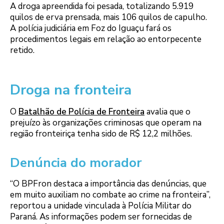
A droga apreendida foi pesada, totalizando 5.919
quilos de erva prensada, mais 106 quilos de capulho.
A polícia judiciária em Foz do Iguaçu fará os
procedimentos legais em relação ao entorpecente
retido.
Droga na fronteira
O
Batalhão de Polícia de Fronteira
avalia que o
prejuízo às organizações criminosas que operam na
região fronteiriça tenha sido de R$ 12,2 milhões.
Denúncia do morador
“O BPFron destaca a importância das denúncias, que
em muito auxiliam no combate ao crime na fronteira”,
reportou a unidade vinculada à Polícia Militar do
Paraná. As informações podem ser fornecidas de