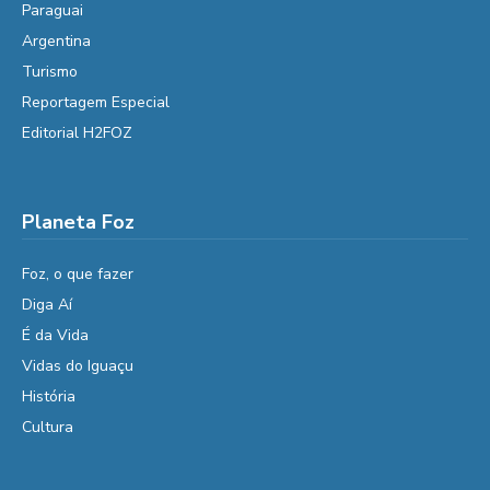
Paraguai
Argentina
Turismo
Reportagem Especial
Editorial H2FOZ
Planeta Foz
Foz, o que fazer
Diga Aí
É da Vida
Vidas do Iguaçu
História
Cultura