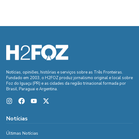
Notícias, opiniões, histórias e serviços sobre as Três Fronteiras.
Fundado em 2003, o H2FOZ produz jornalismo original e local sobre
Foz do Iguaçu (PR) e as cidades da região trinacional formada por
Brasil, Paraguai e Argentina.
Notícias
Últimas Notícias