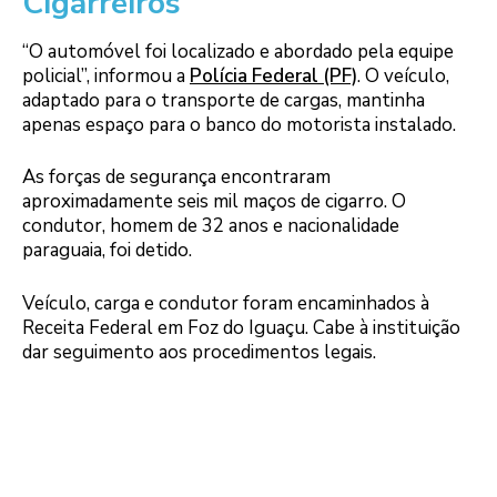
Cigarreiros
“O automóvel foi localizado e abordado pela equipe
policial”, informou a
Polícia Federal (PF)
. O veículo,
adaptado para o transporte de cargas, mantinha
apenas espaço para o banco do motorista instalado.
As forças de segurança encontraram
aproximadamente seis mil maços de cigarro. O
condutor, homem de 32 anos e nacionalidade
paraguaia, foi detido.
Veículo, carga e condutor foram encaminhados à
Receita Federal em Foz do Iguaçu. Cabe à instituição
dar seguimento aos procedimentos legais.