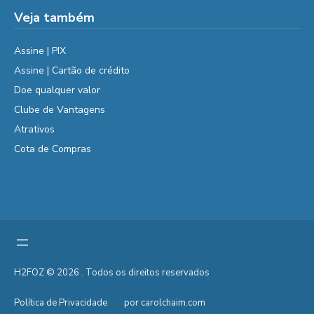
Veja também
Assine | PIX
Assine | Cartão de crédito
Doe qualquer valor
Clube de Vantagens
Atrativos
Cota de Compras
H2FOZ © 2026 . Todos os direitos reservados
Política de Privacidade
por carolchaim.com