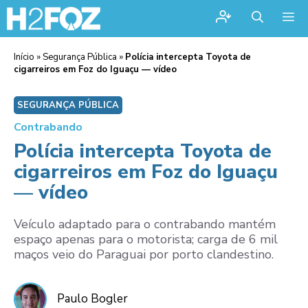
Me
Início
»
Segurança Pública
»
Polícia intercepta Toyota de
cigarreiros em Foz do Iguaçu — vídeo
SEGURANÇA PÚBLICA
Contrabando
Polícia intercepta Toyota de
cigarreiros em Foz do Iguaçu
— vídeo
Veículo adaptado para o contrabando mantém
espaço apenas para o motorista; carga de 6 mil
maços veio do Paraguai por porto clandestino.
Paulo Bogler