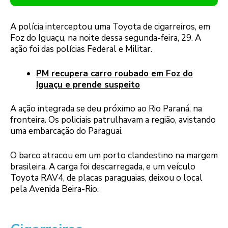
A polícia interceptou uma Toyota de cigarreiros, em
Foz do Iguaçu, na noite dessa segunda-feira, 29. A
ação foi das polícias Federal e Militar.
PM recupera carro roubado em Foz do
Iguaçu e prende suspeito
A ação integrada se deu próximo ao Rio Paraná, na
fronteira. Os policiais patrulhavam a região, avistando
uma embarcação do Paraguai.
O barco atracou em um porto clandestino na margem
brasileira. A carga foi descarregada, e um veículo
Toyota RAV4, de placas paraguaias, deixou o local
pela Avenida Beira-Rio.