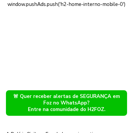
🚨 Quer receber alertas de SEGURANÇA em
Foz no WhatsApp?
Entre na comunidade do H2FOZ.