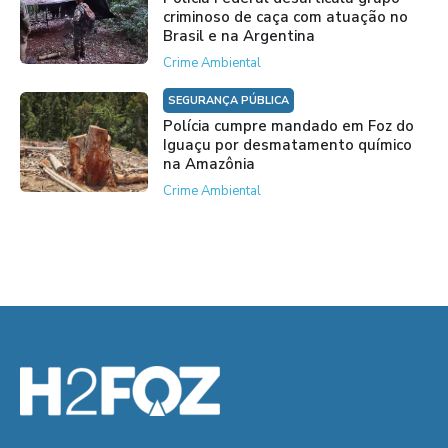
criminoso de caça com atuação no
Brasil e na Argentina
Crime Ambiental
SEGURANÇA PÚBLICA
Polícia cumpre mandado em Foz do
Iguaçu por desmatamento químico
na Amazônia
Crime Ambiental