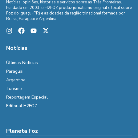
Notícias, opiniões, histórias e serviços sobre as Três Fronteiras.
Fundado em 2003, o H2FOZ produz jornalismo original e local sobre
Foz do Iguaçu (PR) e as cidades da região trinacional formada por
Brasil, Paraguai e Argentina.
Notícias
Últimas Notícias
Paraguai
Argentina
Turismo
Reportagem Especial
Editorial H2FOZ
Planeta Foz