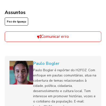
Assuntos
Foz do Iguaçu
Comunicar erro
Paulo Bogler
Paulo Bogler é repórter do H2FOZ. Com
enfoque em pautas comunitárias, atua na
cobertura de temas relacionados à
cidade, política, cidadania,
desenvolvimento e cultura local. Tem
interesse em promover histórias, vozes e
o cotidiano da população. E-mail: