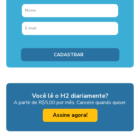
Você lê o H2 diariamente?
A partir de R$5,00 por mês. Cancele quando quiser.
Assine agora!