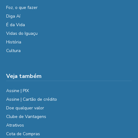
Foz, o que fazer
Diga Aí
É da Vida
Vidas do Iguaçu
História
Cultura
Veja também
Assine | PIX
Assine | Cartão de crédito
Doe qualquer valor
Clube de Vantagens
Atrativos
Cota de Compras