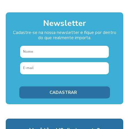
Newsletter
Cadastre-se na nossa newsletter e fique por dentro
do que realmente importa.