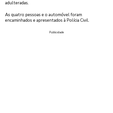
adulteradas.
As quatro pessoas e o automóvel foram
encaminhados e apresentados à Polícia Civil.
Publicidade