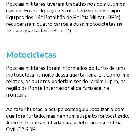
Policiais militares tiveram trabalho nos dois últimos
dias em Foz do Iguaçu e Santa Terezinha de Itaipu.
Equipes dos 14.º Batalhão de Polícia Militar (BPM)
recuperaram quatro carros e duas motocicletas na
terça e quarta-feira (30 e 1.º).
Motocicletas
Policiais militares foram informados do furto de uma
motocicleta na noite dessa quarta-feira, 1.°. Conforme
relatos, os autores poderiam ser do Jardim Jupira, na
região da Ponte Internacional da Amizade, na
fronteira.
Ao fazer buscas, a equipe conseguiu localizar o bem
que fora furtado, mas nenhum suspeito foi localizado.
A moto foi encaminhada para a delegacia da Polícia
Civil (6.ª SDP).