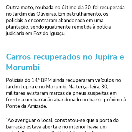
Outra moto, roubada no último dia 30, foi recuperada
no Jardim das Oliveiras. Em patrulhamento, os
policiais a encontraram abandonada em uma
plantação, sendo igualmente remetida à polícia
judiciária em Foz do Iguaçu.
Carros recuperados no Jupira e
Morumbi
Policiais do 14.º BPM ainda recuperaram veículos no
Jardim Jupira e no Morumbi. Na terça-feira, 30,
militares avistaram marcas de pneus suspeitas em
frente a um barracão abandonado no bairro próximo à
Ponte da Amizade.
“Ao averiguar o local, constatou-se que a porta do
barracão estava aberta e no interior havia um