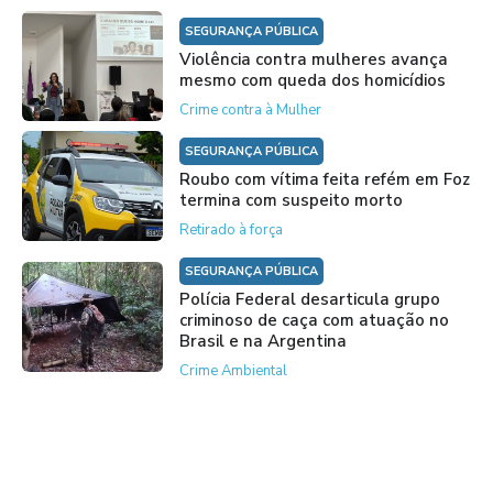
SEGURANÇA PÚBLICA
Violência contra mulheres avança
mesmo com queda dos homicídios
Crime contra à Mulher
SEGURANÇA PÚBLICA
Roubo com vítima feita refém em Foz
termina com suspeito morto
Retirado à força
SEGURANÇA PÚBLICA
Polícia Federal desarticula grupo
criminoso de caça com atuação no
Brasil e na Argentina
Crime Ambiental