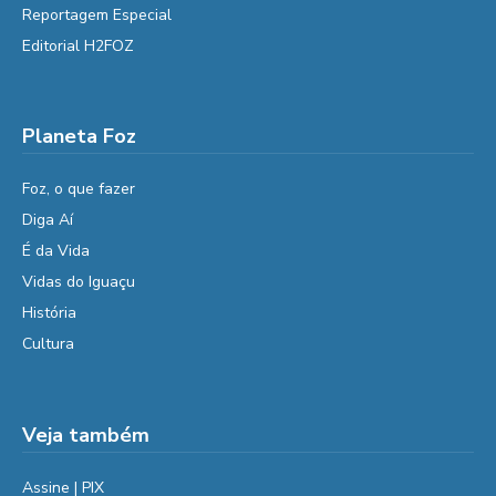
Reportagem Especial
Editorial H2FOZ
Planeta Foz
Foz, o que fazer
Diga Aí
É da Vida
Vidas do Iguaçu
História
Cultura
Veja também
Assine | PIX