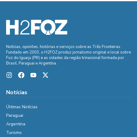
Notícias, opiniões, histórias e serviços sobre as Três Fronteiras.
Fundado em 2003, o H2FOZ produz jornalismo original e local sobre
Foz do Iguaçu (PR) e as cidades da região trinacional formada por
Brasil, Paraguai e Argentina.
Notícias
Últimas Notícias
Paraguai
Argentina
Turismo