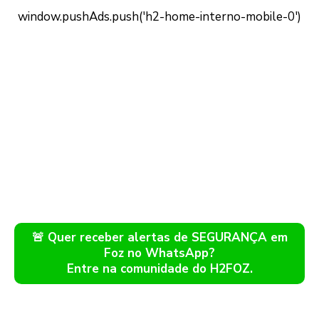
🚨 Quer receber alertas de SEGURANÇA em
Foz no WhatsApp?
Entre na comunidade do H2FOZ.