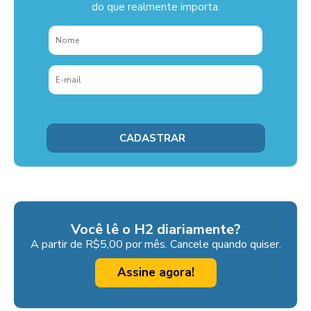
do que realmente importa.
Você lê o H2 diariamente?
A partir de R$5,00 por mês. Cancele quando quiser.
Assine agora!