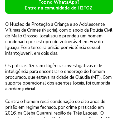
Foz no WhatsApp?
Entre na comunidade do H2FOZ.
O Núcleo de Proteção à Criança e ao Adolescente
Vítimas de Crimes (Nucria), com o apoio da Polícia Civil
do Mato Grosso, localizou e prendeu um homem
condenado por estupro de vulnerável em Foz do
Iguaçu. Foi a terceira prisão por violência sexual
infantojuvenil em dois dias.
Os policiais fizeram diligências investigativas e de
inteligência para encontrar o endereço do homem
procurado, que estava na cidade de Cláudia (MT). Com
suporte operacional dos agentes locais, foi cumprida
a ordem judicial.
Contra o homem recai condenação de oito anos de
prisão em regime fechado, por crime praticado em
2016, na Gleba Guarani, região de Três Lagoas. “O