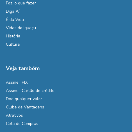
Foz, o que fazer
Diga Aí
É da Vida
Vidas do Iguaçu
História
Cultura
Veja também
Assine | PIX
Assine | Cartão de crédito
Doe qualquer valor
Clube de Vantagens
Atrativos
Cota de Compras