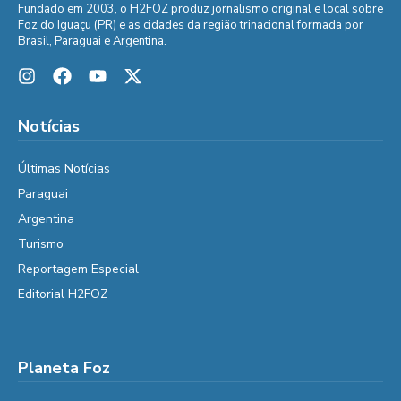
Fundado em 2003, o H2FOZ produz jornalismo original e local sobre
Foz do Iguaçu (PR) e as cidades da região trinacional formada por
Brasil, Paraguai e Argentina.
Notícias
Últimas Notícias
Paraguai
Argentina
Turismo
Reportagem Especial
Editorial H2FOZ
Planeta Foz