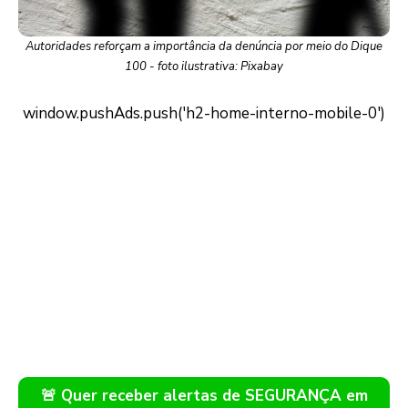
Autoridades reforçam a importância da denúncia por meio do Dique
100 - foto ilustrativa: Pixabay
🚨 Quer receber alertas de SEGURANÇA em