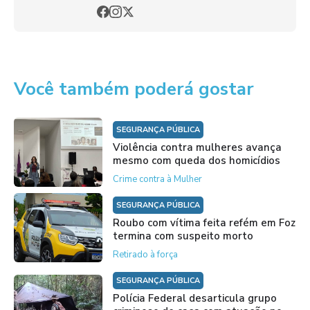
Você também poderá gostar
SEGURANÇA PÚBLICA
Violência contra mulheres avança
mesmo com queda dos homicídios
Crime contra à Mulher
SEGURANÇA PÚBLICA
Roubo com vítima feita refém em Foz
termina com suspeito morto
Retirado à força
SEGURANÇA PÚBLICA
Polícia Federal desarticula grupo