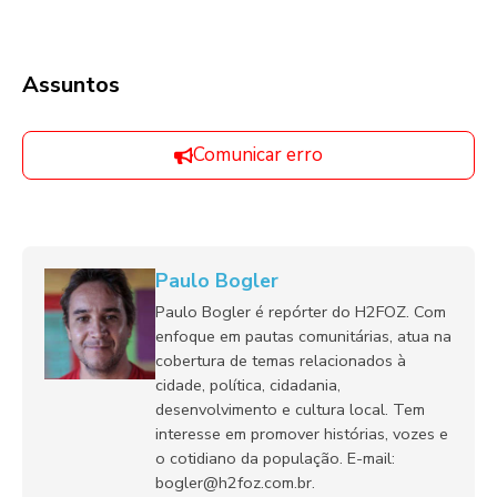
Assuntos
Comunicar erro
Paulo Bogler
Paulo Bogler é repórter do H2FOZ. Com
enfoque em pautas comunitárias, atua na
cobertura de temas relacionados à
cidade, política, cidadania,
desenvolvimento e cultura local. Tem
interesse em promover histórias, vozes e
o cotidiano da população. E-mail:
bogler@h2foz.com.br.