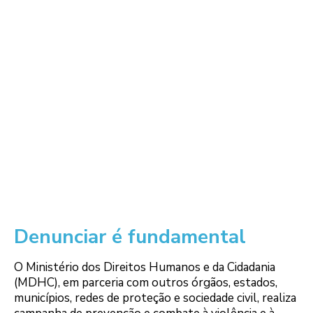
Denunciar é fundamental
O Ministério dos Direitos Humanos e da Cidadania
(MDHC), em parceria com outros órgãos, estados,
municípios, redes de proteção e sociedade civil, realiza