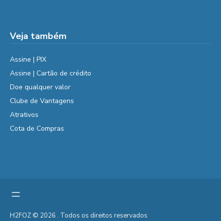
Veja também
Assine | PIX
Assine | Cartão de crédito
Doe qualquer valor
Clube de Vantagens
Atrativos
Cota de Compras
H2FOZ © 2026 . Todos os direitos reservados