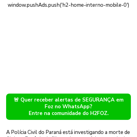
🚨 Quer receber alertas de SEGURANÇA em
Foz no WhatsApp?
Entre na comunidade do H2FOZ.
A Polícia Civil do Paraná está investigando a morte de