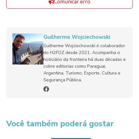
Comunicar erro
Guilherme Wojciechowski
Guilherme Wojciechowski é colaborador
do H2FOZ desde 2021. Acompanha o
noticiário da fronteira há duas décadas e
cobre editorias como Paraguai,
Argentina, Turismo, Esporte, Cultura e
Segurança Pública.
Você também poderá gostar