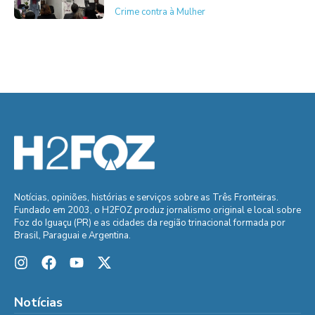
Crime contra à Mulher
Notícias, opiniões, histórias e serviços sobre as Três Fronteiras.
Fundado em 2003, o H2FOZ produz jornalismo original e local sobre
Foz do Iguaçu (PR) e as cidades da região trinacional formada por
Brasil, Paraguai e Argentina.
Notícias