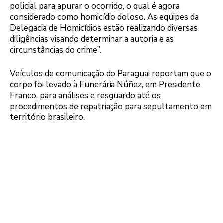
policial para apurar o ocorrido, o qual é agora
considerado como homicídio doloso. As equipes da
Delegacia de Homicídios estão realizando diversas
diligências visando determinar a autoria e as
circunstâncias do crime”.
Veículos de comunicação do Paraguai reportam que o
corpo foi levado à Funerária Núñez, em Presidente
Franco, para análises e resguardo até os
procedimentos de repatriação para sepultamento em
território brasileiro.