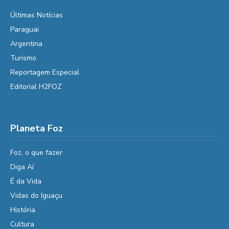
Últimas Notícias
Paraguai
Argentina
Turismo
Reportagem Especial
Editorial H2FOZ
Planeta Foz
Foz, o que fazer
Diga Aí
É da Vida
Vidas do Iguaçu
História
Cultura