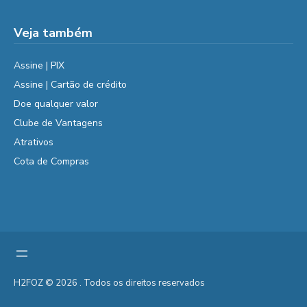
Veja também
Assine | PIX
Assine | Cartão de crédito
Doe qualquer valor
Clube de Vantagens
Atrativos
Cota de Compras
H2FOZ © 2026 . Todos os direitos reservados