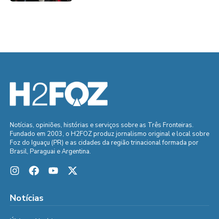
Notícias, opiniões, histórias e serviços sobre as Três Fronteiras.
Fundado em 2003, o H2FOZ produz jornalismo original e local sobre
Foz do Iguaçu (PR) e as cidades da região trinacional formada por
Brasil, Paraguai e Argentina.
Notícias