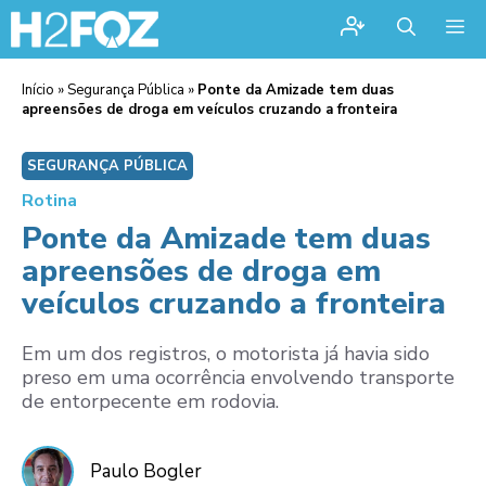
Me
Início
»
Segurança Pública
»
Ponte da Amizade tem duas
apreensões de droga em veículos cruzando a fronteira
SEGURANÇA PÚBLICA
Rotina
Ponte da Amizade tem duas
apreensões de droga em
veículos cruzando a fronteira
Em um dos registros, o motorista já havia sido
preso em uma ocorrência envolvendo transporte
de entorpecente em rodovia.
Paulo Bogler