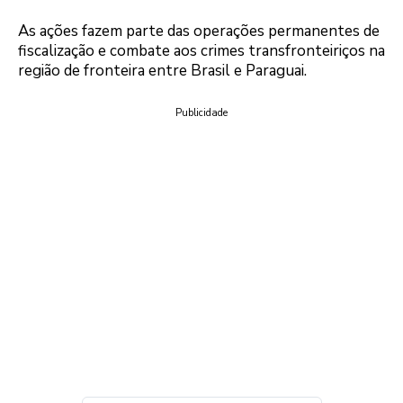
As ações fazem parte das operações permanentes de
fiscalização e combate aos crimes transfronteiriços na
região de fronteira entre Brasil e Paraguai.
Publicidade