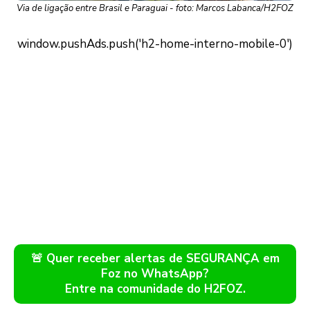
Via de ligação entre Brasil e Paraguai - foto: Marcos Labanca/H2FOZ
🚨 Quer receber alertas de SEGURANÇA em
Foz no WhatsApp?
Entre na comunidade do H2FOZ.