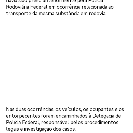
havia sido preso anteriormente pela Polícia
Rodoviária Federal em ocorrência relacionada ao
transporte da mesma substância em rodovia.
Nas duas ocorrências, os veículos, os ocupantes e os
entorpecentes foram encaminhados à Delegacia de
Polícia Federal, responsável pelos procedimentos
legais e investigação dos casos.