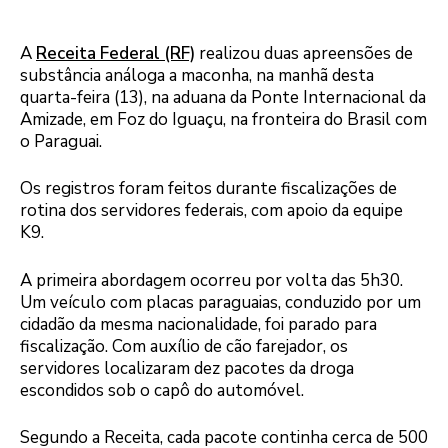
A
Receita Federal (RF)
realizou duas apreensões de
substância análoga a maconha, na manhã desta
quarta-feira (13), na aduana da Ponte Internacional da
Amizade, em Foz do Iguaçu, na fronteira do Brasil com
o Paraguai.
Os registros foram feitos durante fiscalizações de
rotina dos servidores federais, com apoio da equipe
K9.
A primeira abordagem ocorreu por volta das 5h30.
Um veículo com placas paraguaias, conduzido por um
cidadão da mesma nacionalidade, foi parado para
fiscalização. Com auxílio de cão farejador, os
servidores localizaram dez pacotes da droga
escondidos sob o capô do automóvel.
Segundo a Receita, cada pacote continha cerca de 500