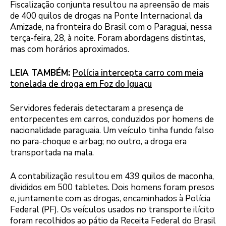
Fiscalização conjunta resultou na apreensão de mais
de 400 quilos de drogas na Ponte Internacional da
Amizade, na fronteira do Brasil com o Paraguai, nessa
terça-feira, 28, à noite. Foram abordagens distintas,
mas com horários aproximados.
LEIA TAMBÉM:
Polícia intercepta carro com meia
tonelada de droga em Foz do Iguaçu
Servidores federais detectaram a presença de
entorpecentes em carros, conduzidos por homens de
nacionalidade paraguaia. Um veículo tinha fundo falso
no para-choque e airbag; no outro, a droga era
transportada na mala.
A contabilização resultou em 439 quilos de maconha,
divididos em 500 tabletes. Dois homens foram presos
e, juntamente com as drogas, encaminhados à Polícia
Federal (PF). Os veículos usados no transporte ilícito
foram recolhidos ao pátio da Receita Federal do Brasil