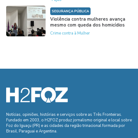
SEGURANÇA PÚBLICA
Violência contra mulheres avança
mesmo com queda dos homicídios
Crime contra à Mulher
Notícias, opiniões, histórias e serviços sobre as Três Fronteiras.
Fundado em 2003, o H2FOZ produz jornalismo original e local sobre
Foz do Iguaçu (PR) e as cidades da região trinacional formada por
Brasil, Paraguai e Argentina.