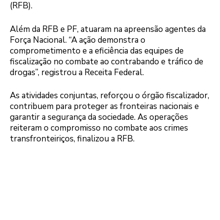
(RFB).
Além da RFB e PF, atuaram na apreensão agentes da
Força Nacional. “A ação demonstra o
comprometimento e a eficiência das equipes de
fiscalização no combate ao contrabando e tráfico de
drogas”, registrou a Receita Federal.
As atividades conjuntas, reforçou o órgão fiscalizador,
contribuem para proteger as fronteiras nacionais e
garantir a segurança da sociedade. As operações
reiteram o compromisso no combate aos crimes
transfronteiriços, finalizou a RFB.