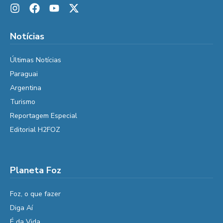
Notícias
Últimas Notícias
Paraguai
Argentina
Turismo
Reportagem Especial
Editorial H2FOZ
Planeta Foz
Foz, o que fazer
Diga Aí
É da Vida