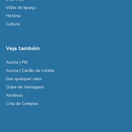
Vidas do Iguaçu
História
Cultura
Veja também
Assine | PIX
Assine | Cartão de crédito
Doe qualquer valor
Clube de Vantagens
Atrativos
Cota de Compras