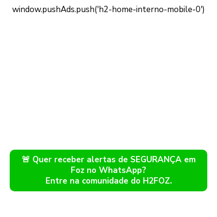
🚨 Quer receber alertas de SEGURANÇA em
Foz no WhatsApp?
Entre na comunidade do H2FOZ.