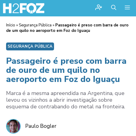
Me
Início
»
Segurança Pública
»
Passageiro é preso com barra de ouro
de um quilo no aeroporto em Foz do Iguaçu
SEGURANÇA PÚBLICA
Passageiro é preso com barra
de ouro de um quilo no
aeroporto em Foz do Iguaçu
Marca é a mesma apreendida na Argentina, que
levou os vizinhos a abrir investigação sobre
esquema de contrabando do metal na fronteira.
Paulo Bogler