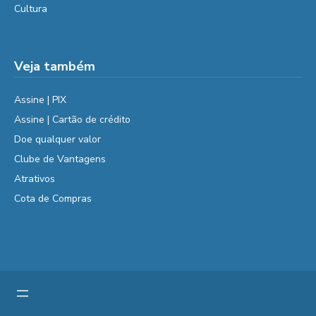
Cultura
Veja também
Assine | PIX
Assine | Cartão de crédito
Doe qualquer valor
Clube de Vantagens
Atrativos
Cota de Compras