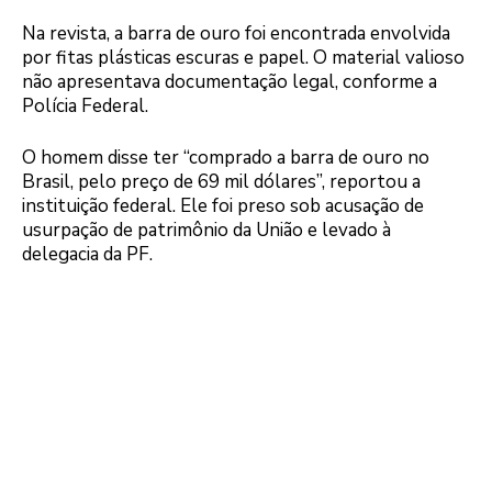
Na revista, a barra de ouro foi encontrada envolvida
por fitas plásticas escuras e papel. O material valioso
não apresentava documentação legal, conforme a
Polícia Federal.
O homem disse ter “comprado a barra de ouro no
Brasil, pelo preço de 69 mil dólares”, reportou a
instituição federal. Ele foi preso sob acusação de
usurpação de patrimônio da União e levado à
delegacia da PF.