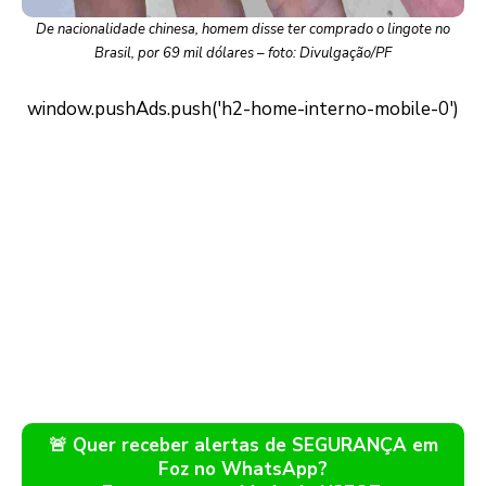
De nacionalidade chinesa, homem disse ter comprado o lingote no
Brasil, por 69 mil dólares – foto: Divulgação/PF
🚨 Quer receber alertas de SEGURANÇA em
Foz no WhatsApp?