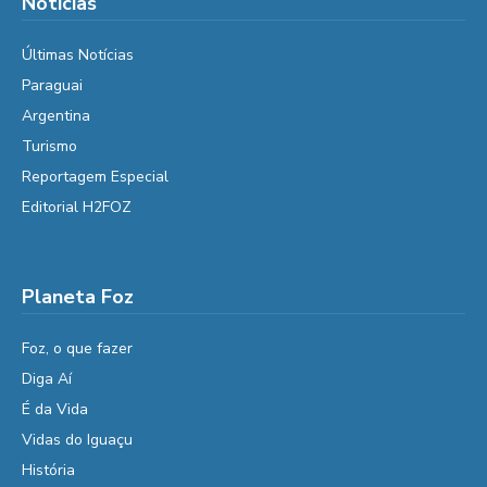
Notícias
Últimas Notícias
Paraguai
Argentina
Turismo
Reportagem Especial
Editorial H2FOZ
Planeta Foz
Foz, o que fazer
Diga Aí
É da Vida
Vidas do Iguaçu
História