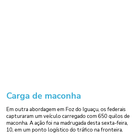
Carga de maconha
Em outra abordagem em Foz do Iguaçu, os federais
capturaram um veículo carregado com 650 quilos de
maconha. A ação foi na madrugada desta sexta-feira,
10, em um ponto logístico do tráfico na fronteira.