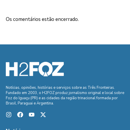
Os comentários estão encerrado.
Notícias, opiniões, histórias e serviços sobre as Três Fronteiras.
Fundado em 2003, o H2FOZ produz jornalismo original e local sobre
Foz do Iguaçu (PR) e as cidades da região trinacional formada por
Brasil, Paraguai e Argentina.