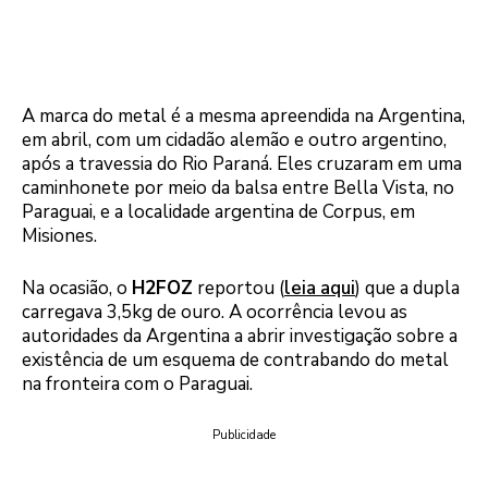
A marca do metal é a mesma apreendida na Argentina,
em abril, com um cidadão alemão e outro argentino,
após a travessia do Rio Paraná. Eles cruzaram em uma
caminhonete por meio da balsa entre Bella Vista, no
Paraguai, e a localidade argentina de Corpus, em
Misiones.
Na ocasião, o
H2FOZ
reportou (
leia aqui
) que a dupla
carregava 3,5kg de ouro. A ocorrência levou as
autoridades da Argentina a abrir investigação sobre a
existência de um esquema de contrabando do metal
na fronteira com o Paraguai.
Publicidade