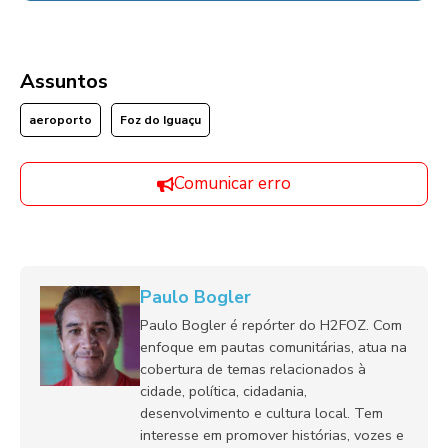
Assuntos
aeroporto
Foz do Iguaçu
Comunicar erro
Paulo Bogler
Paulo Bogler é repórter do H2FOZ. Com
enfoque em pautas comunitárias, atua na
cobertura de temas relacionados à
cidade, política, cidadania,
desenvolvimento e cultura local. Tem
interesse em promover histórias, vozes e