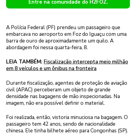
Entre na comunidade do H2FOZ.
A Polícia Federal (PF) prendeu um passageiro que
embarcava no aeroporto em Foz do Iguaçu com uma
barra de ouro de aproximadamente um quilo. A
abordagem foi nessa quarta-feira, 8.
LEIA TAMBÉM:
Fiscalização intercepta meio milhão
em 8 veículos e um ônibus na fronteira
Durante fiscalização, agentes de proteção de aviação
civil (APAC) perceberam um objeto de grande
densidade nas bagagens de mão inspecionadas. Na
imagem, não era possível definir o material.
Foi realizada, então, vistoria minuciosa na bagagem. O
passageiro tem 42 anos, sendo de nacionalidade
chinesa. Ele tinha bilhete aéreo para Congonhas (SP).