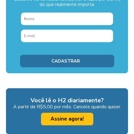
do que realmente importa.
Você lê o H2 diariamente?
A partir de R$5,00 por mês. Cancele quando quiser.
Assine agora!