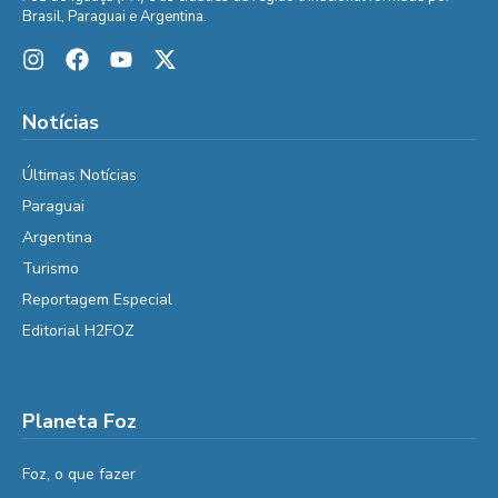
Brasil, Paraguai e Argentina.
Notícias
Últimas Notícias
Paraguai
Argentina
Turismo
Reportagem Especial
Editorial H2FOZ
Planeta Foz
Foz, o que fazer