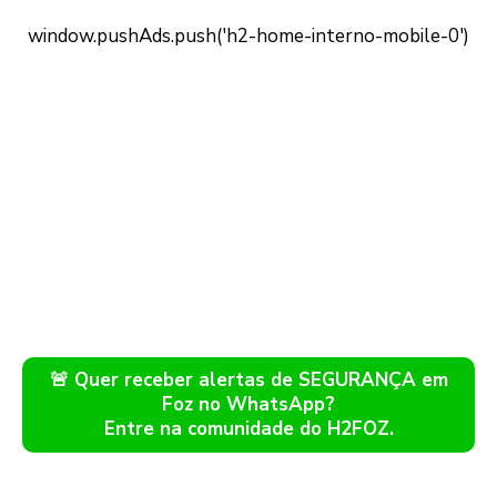
🚨 Quer receber alertas de SEGURANÇA em
Foz no WhatsApp?
Entre na comunidade do H2FOZ.