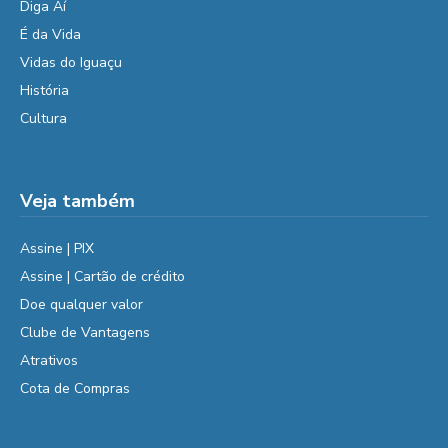
Diga Aí
É da Vida
Vidas do Iguaçu
História
Cultura
Veja também
Assine | PIX
Assine | Cartão de crédito
Doe qualquer valor
Clube de Vantagens
Atrativos
Cota de Compras