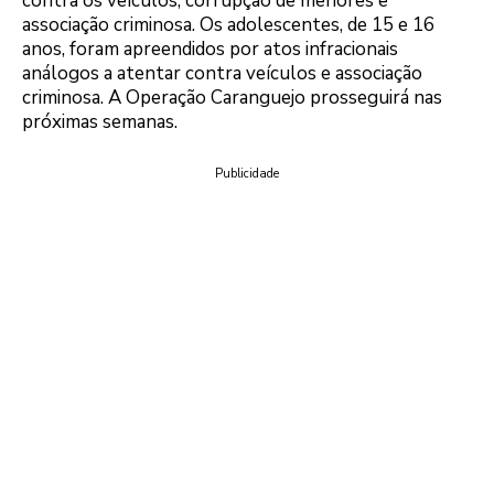
contra os veículos, corrupção de menores e
associação criminosa. Os adolescentes, de 15 e 16
anos, foram apreendidos por atos infracionais
análogos a atentar contra veículos e associação
criminosa. A Operação Caranguejo prosseguirá nas
próximas semanas.
Publicidade