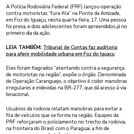
A Polícia Rodoviária Federal (PRF) lançou operação
contra motoristas “fura-fila” na Ponte da Amizade,
em Foz do Iguaçu, nesta quarta-feira, 17. Uma pessoa
foi presa, e dois adolescentes foram apreendidos já no
primeiro dia da ação.
LEIA TAMBÉM:
Tribunal de Contas faz auditoria
para aferir mobilidade urbana em Foz do Iguaçu
Eles foram flagrados “atentando contra a segurança
de motoristas na região”, expõe o órgão. Denominada
de Operação Caranguejo, o objetivo é coibir manobras
irregulares e indevidas na BR-277, que dá acesso à via
binacional.
Usuários da rodovia relatam manobras para evitar a
fila de veículos que se forma na região. Equipes da
PRF reforçaram o policiamento no trecho da rodovia,
na fronteira do Brasil com o Paraguai, a fim de