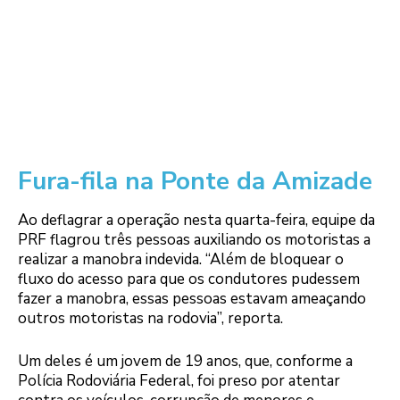
Fura-fila na Ponte da Amizade
Ao deflagrar a operação nesta quarta-feira, equipe da
PRF flagrou três pessoas auxiliando os motoristas a
realizar a manobra indevida. “Além de bloquear o
fluxo do acesso para que os condutores pudessem
fazer a manobra, essas pessoas estavam ameaçando
outros motoristas na rodovia”, reporta.
Um deles é um jovem de 19 anos, que, conforme a
Polícia Rodoviária Federal, foi preso por atentar