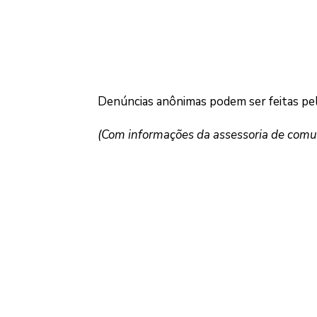
Denúncias anônimas podem ser feitas p
(Com informações da assessoria de comu