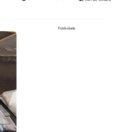
Publicidade