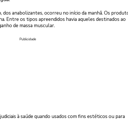
, dos anabolizantes, ocorreu no início da manhã. Os produt
a. Entre os tipos apreendidos havia aqueles destinados ao
ganho de massa muscular.
Publicidade
judiciais à saúde quando usados com fins estéticos ou para