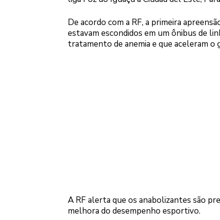
De acordo com a RF, a primeira apreensão
estavam escondidos em um ônibus de linh
tratamento de anemia e que aceleram o 
A RF alerta que os anabolizantes são pre
melhora do desempenho esportivo.