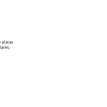
 placas
lares,