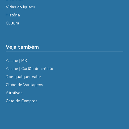
Vidas do Iguaçu
História
Cultura
Veja também
Assine | PIX
Assine | Cartão de crédito
Doe qualquer valor
Clube de Vantagens
Atrativos
Cota de Compras