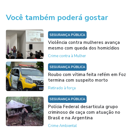
Você também poderá gostar
SEGURANÇA PÚBLICA
Violência contra mulheres avança
mesmo com queda dos homicídios
Crime contra à Mulher
SEGURANÇA PÚBLICA
Roubo com vítima feita refém em Foz
termina com suspeito morto
Retirado à força
SEGURANÇA PÚBLICA
Polícia Federal desarticula grupo
criminoso de caça com atuação no
Brasil e na Argentina
Crime Ambiental