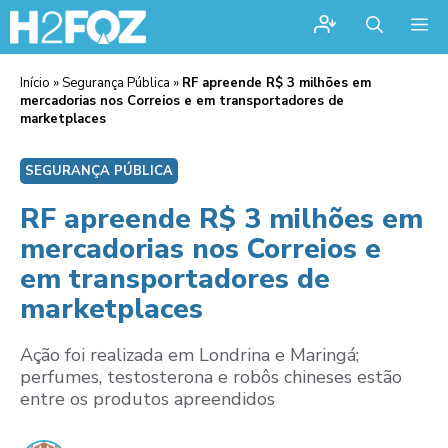
Me
Início
»
Segurança Pública
»
RF apreende R$ 3 milhões em
mercadorias nos Correios e em transportadores de
marketplaces
SEGURANÇA PÚBLICA
RF apreende R$ 3 milhões em
mercadorias nos Correios e
em transportadores de
marketplaces
Ação foi realizada em Londrina e Maringá;
perfumes, testosterona e robôs chineses estão
entre os produtos apreendidos