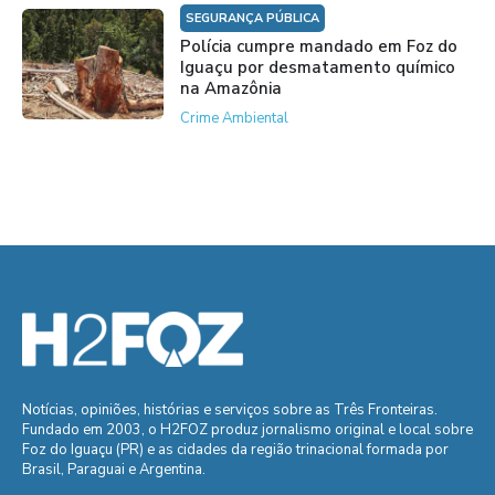
SEGURANÇA PÚBLICA
Polícia cumpre mandado em Foz do
Iguaçu por desmatamento químico
na Amazônia
Crime Ambiental
Notícias, opiniões, histórias e serviços sobre as Três Fronteiras.
Fundado em 2003, o H2FOZ produz jornalismo original e local sobre
Foz do Iguaçu (PR) e as cidades da região trinacional formada por
Brasil, Paraguai e Argentina.