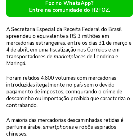
Foz no WhatsApp?
Entre na comunidade do H2FOZ.
A Secretaria Especial da Receita Federal do Brasil
apreendeu o equivalente a R$ 3 milhões em
mercadorias estrangeiras, entre os dias 31 de março e
4 de abril, em uma fiscalização nos Correios e em
transportadores de
marketplaces
de Londrina e
Maringá.
Foram retidos 4.600 volumes com mercadorias
introduzidas ilegalmente no país sem o devido
pagamento de impostos, configurando o crime de
descaminho ou importação proibida que caracteriza o
contrabando.
A maioria das mercadorias descaminhadas retidas é
perfume árabe,
smartphones
e robôs aspirados
chineses.