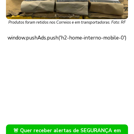
Produtos foram retidos nos Correios e em transportadoras. Foto: RF
🚨 Quer receber alertas de SEGURANÇA em