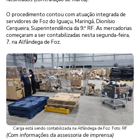
O procedimento contou com atuação integrada de
servidores de Foz do Iguaçu, Maringá, Dionísio
Cerqueira, Superintendência da 9.ª RF. As mercadorias
começaram a ser contabilizadas nesta segunda-feira,
7, na Alfândega de Foz.
Carga está sendo contabilizada na Alfândega de Foz. Foto: RF
(Com informações da assessoria de imprensa)