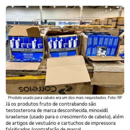
Produto usado para cabelo era um dos mais requisitados. Foto: RF
Já os produtos fruto de contrabando são
testosterona de marca desconhecida, minoxidil
israelense (usado para o crescimento de cabelo), além
de artigos de vestuário e cartuchos de impressora
falsificados (contrafação de marca).