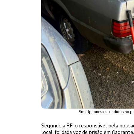
Smartphones escondidos no por
Segundo a RF, o responsável pela pousad
local, foi dada voz de prisão em flagrant