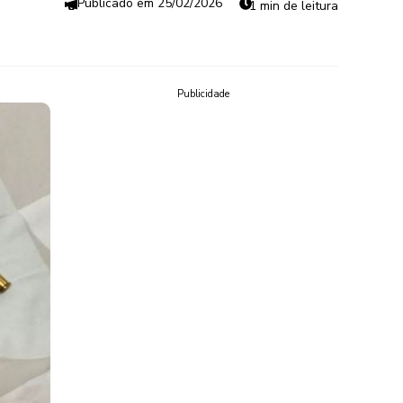
25/02/2026
1 min de leitura
Publicidade