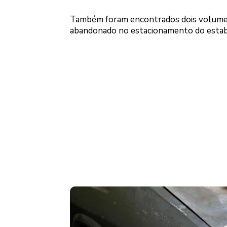
Também foram encontrados dois volume
abandonado no estacionamento do estab