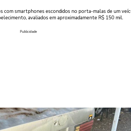
s com smartphones escondidos no porta-malas de um veíc
elecimento, avaliados em aproximadamente R$ 150 mil.
Publicidade