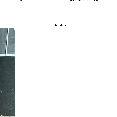
Publicidade