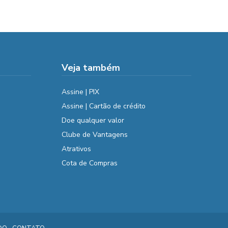
Veja também
Assine | PIX
Assine | Cartão de crédito
Doe qualquer valor
Clube de Vantagens
Atrativos
Cota de Compras