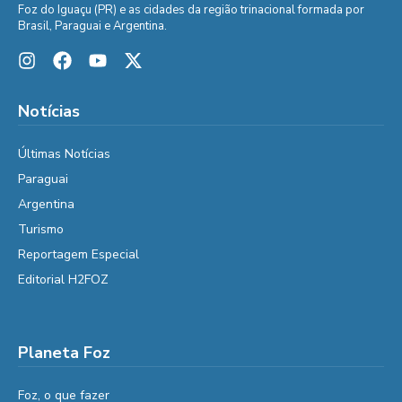
Foz do Iguaçu (PR) e as cidades da região trinacional formada por
Brasil, Paraguai e Argentina.
Notícias
Últimas Notícias
Paraguai
Argentina
Turismo
Reportagem Especial
Editorial H2FOZ
Planeta Foz
Foz, o que fazer