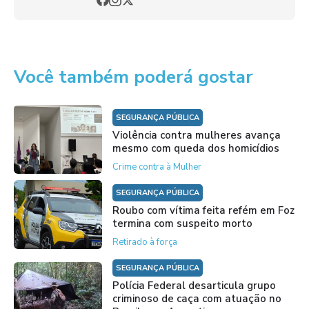
Você também poderá gostar
SEGURANÇA PÚBLICA
Violência contra mulheres avança
mesmo com queda dos homicídios
Crime contra à Mulher
SEGURANÇA PÚBLICA
Roubo com vítima feita refém em Foz
termina com suspeito morto
Retirado à força
SEGURANÇA PÚBLICA
Polícia Federal desarticula grupo
criminoso de caça com atuação no