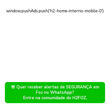
🚨 Quer receber alertas de SEGURANÇA em
Foz no WhatsApp?
Entre na comunidade do H2FOZ.