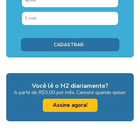
Você lê o H2 diariamente?
A partir de R$5,00 por mês. Cancele quando quiser.
Assine agora!