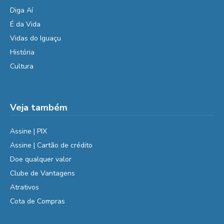
Diga Aí
É da Vida
Vidas do Iguaçu
História
Cultura
Veja também
Assine | PIX
Assine | Cartão de crédito
Doe qualquer valor
Clube de Vantagens
Atrativos
Cota de Compras