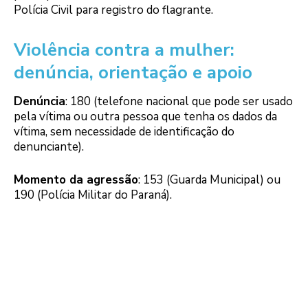
Polícia Civil para registro do flagrante.
Violência contra a mulher:
denúncia, orientação e apoio
Denúncia
: 180 (telefone nacional que pode ser usado
pela vítima ou outra pessoa que tenha os dados da
vítima, sem necessidade de identificação do
denunciante).
Momento da agressão
: 153 (Guarda Municipal) ou
190 (Polícia Militar do Paraná).