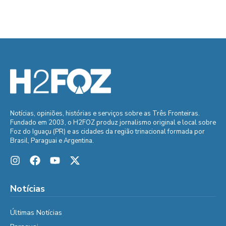
Notícias, opiniões, histórias e serviços sobre as Três Fronteiras.
Fundado em 2003, o H2FOZ produz jornalismo original e local sobre
Foz do Iguaçu (PR) e as cidades da região trinacional formada por
Brasil, Paraguai e Argentina.
Notícias
Últimas Notícias