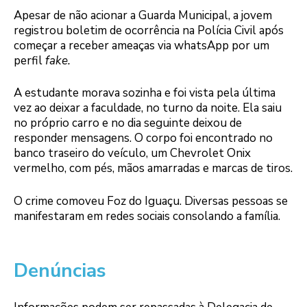
Apesar de não acionar a Guarda Municipal, a jovem
registrou boletim de ocorrência na Polícia Civil após
começar a receber ameaças via whatsApp por um
perfil
fake.
A estudante morava sozinha e foi vista pela última
vez ao deixar a faculdade, no turno da noite. Ela saiu
no próprio carro e no dia seguinte deixou de
responder mensagens. O corpo foi encontrado no
banco traseiro do veículo, um Chevrolet Onix
vermelho, com pés, mãos amarradas e marcas de tiros.
O crime comoveu Foz do Iguaçu. Diversas pessoas se
manifestaram em redes sociais consolando a família.
Denúncias