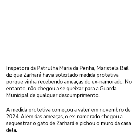
Inspetora da Patrulha Maria da Penha, Maristela Bail
diz que Zarhará havia solicitado medida protetiva
porque vinha recebendo ameaças do ex-namorado. No
entanto, não chegou a se queixar para a Guarda
Municipal de qualquer descumprimento.
A medida protetiva começou a valer em novembro de
2024. Além das ameaças, o ex-namorado chegou a
sequestrar o gato de Zarhará e pichou o muro da casa
dela.