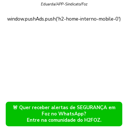
Eduarda/APP-Sindicato/Foz
🚨 Quer receber alertas de SEGURANÇA em
Foz no WhatsApp?
Entre na comunidade do H2FOZ.