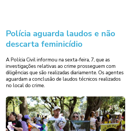
Polícia aguarda laudos e não
descarta feminicídio
A Polícia Civil informou na sexta-feira, 7, que as
investigações relativas ao crime prosseguem com
diligências que são realizadas diariamente. Os agentes
aguardam a conclusão de laudos técnicos realizados
no local do crime.