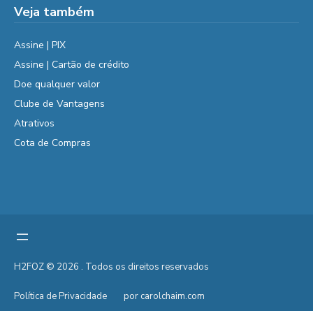
Veja também
Assine | PIX
Assine | Cartão de crédito
Doe qualquer valor
Clube de Vantagens
Atrativos
Cota de Compras
H2FOZ © 2026 . Todos os direitos reservados
Política de Privacidade
por carolchaim.com