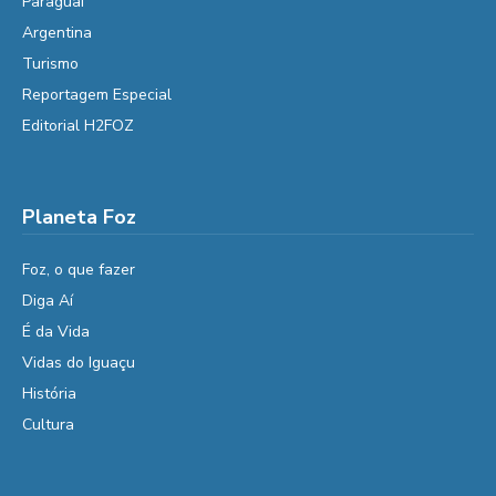
Paraguai
Argentina
Turismo
Reportagem Especial
Editorial H2FOZ
Planeta Foz
Foz, o que fazer
Diga Aí
É da Vida
Vidas do Iguaçu
História
Cultura