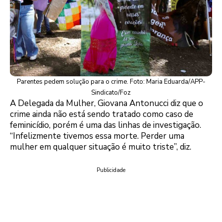
Parentes pedem solução para o crime. Foto: Maria Eduarda/APP-
Sindicato/Foz
A Delegada da Mulher, Giovana Antonucci diz que o
crime ainda não está sendo tratado como caso de
feminicídio, porém é uma das linhas de investigação.
“Infelizmente tivemos essa morte. Perder uma
mulher em qualquer situação é muito triste”, diz.
Publicidade