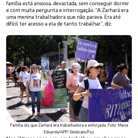
família está ansiosa, devastada, sem conseguir dormir
e com muita pergunta e interrogação. “A Zarhará era
uma menina trabalhadora que não parava. Era até
difícil ter acesso a ela de tanto trabalhar”, diz.
Família diz que Zarhará era trabalhadora e esforçada. Foto: Maria
Eduarda/APP-Sindicato/Foz