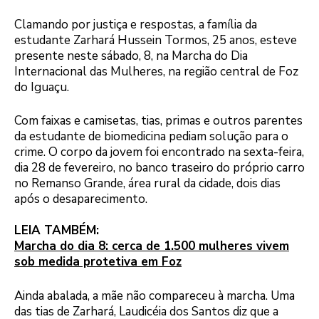
Clamando por justiça e respostas, a família da
estudante Zarhará Hussein Tormos, 25 anos, esteve
presente neste sábado, 8, na Marcha do Dia
Internacional das Mulheres, na região central de Foz
do Iguaçu.
Com faixas e camisetas, tias, primas e outros parentes
da estudante de biomedicina pediam solução para o
crime. O corpo da jovem foi encontrado na sexta-feira,
dia 28 de fevereiro, no banco traseiro do próprio carro
no Remanso Grande, área rural da cidade, dois dias
após o desaparecimento.
LEIA TAMBÉM:
Marcha do dia 8: cerca de 1.500 mulheres vivem
sob medida protetiva em Foz
Ainda abalada, a mãe não compareceu à marcha. Uma
das tias de Zarhará, Laudicéia dos Santos diz que a